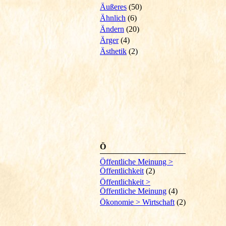
Äußeres
(50)
Ähnlich
(6)
Ändern
(20)
Ärger
(4)
Ästhetik
(2)
Ö
Öffentliche Meinung >
Öffentlichkeit
(2)
Öffentlichkeit >
Öffentliche Meinung
(4)
Ökonomie > Wirtschaft
(2)