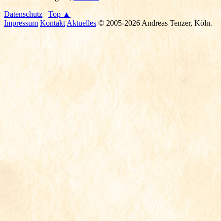
Datenschutz
Top ▲
Impressum
Kontakt
Aktuelles
© 2005-2026 Andreas Tenzer, Köln.