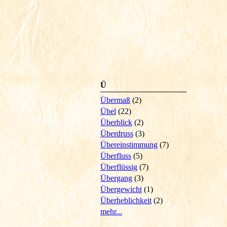
Ü
Übermaß
(2)
Übel
(22)
Überblick
(2)
Überdruss
(3)
Übereinstimmung
(7)
Überfluss
(5)
Überflüssig
(7)
Übergang
(3)
Übergewicht
(1)
Überheblichkeit
(2)
mehr...