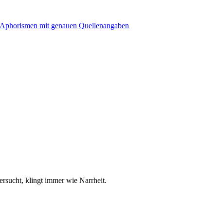
versucht, klingt immer wie Narrheit.