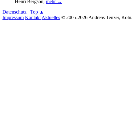
Henri Bergson
,
mehr →
Datenschutz
Top ▲
Impressum
Kontakt
Aktuelles
© 2005-2026 Andreas Tenzer, Köln.