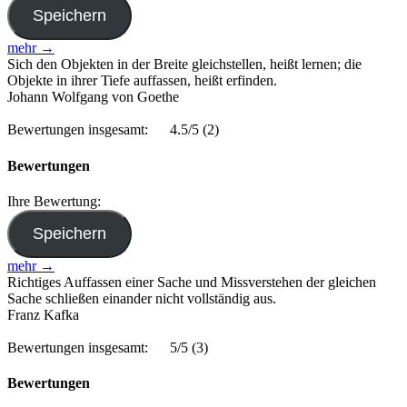
mehr →
Sich den Objekten in der Breite gleichstellen, heißt lernen; die
Objekte in ihrer Tiefe auffassen, heißt erfinden.
Johann Wolfgang von Goethe
Bewertungen insgesamt:
4.5/5
(2)
Bewertungen
Ihre Bewertung:
mehr →
Richtiges Auffassen einer Sache und Missverstehen der gleichen
Sache schließen einander nicht vollständig aus.
Franz Kafka
Bewertungen insgesamt:
5/5
(3)
Bewertungen