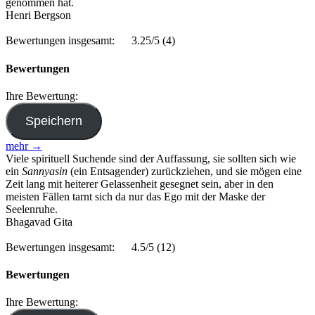
genommen hat.
Henri Bergson
Bewertungen insgesamt:
3.25/5
(4)
Bewertungen
Ihre Bewertung:
mehr →
Viele spirituell Suchende sind der Auffassung, sie sollten sich wie
ein
Sannyasin
(ein Entsagender) zurückziehen, und sie mögen eine
Zeit lang mit heiterer Gelassenheit gesegnet sein, aber in den
meisten Fällen tarnt sich da nur das Ego mit der Maske der
Seelenruhe.
Bhagavad Gita
Bewertungen insgesamt:
4.5/5
(12)
Bewertungen
Ihre Bewertung: