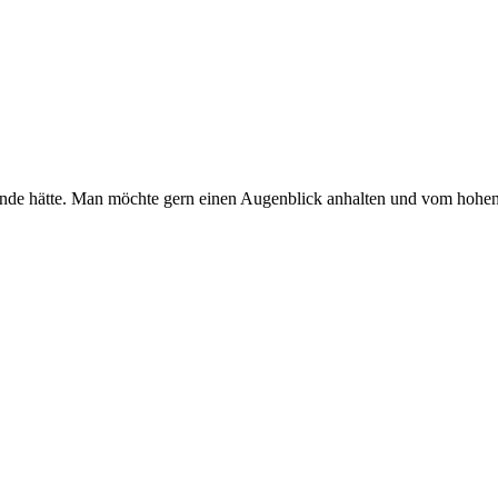
 Ende hätte. Man möchte gern einen Augenblick anhalten und vom hohen