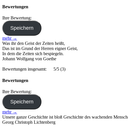
Bewertungen
Ihre Bewertung:
mehr →
Was ihr den Geist der Zeiten heißt,
Das ist im Grund der Herren eigner Geist,
In dem die Zeiten sich bespiegeln.
Johann Wolfgang von Goethe
Bewertungen insgesamt:
5/5
(3)
Bewertungen
Ihre Bewertung:
mehr →
Unsere ganze Geschichte ist bloß Geschichte des wachenden Mensche
Georg Christoph Lichtenberg