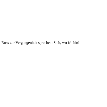
 Ross zur Vergangenheit sprechen: Sieh, wo ich bin!