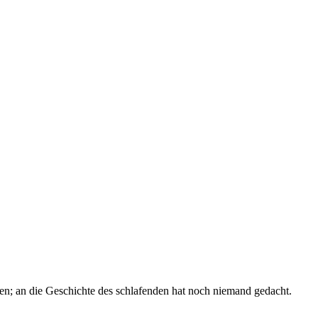
n; an die Geschichte des schlafenden hat noch niemand gedacht.