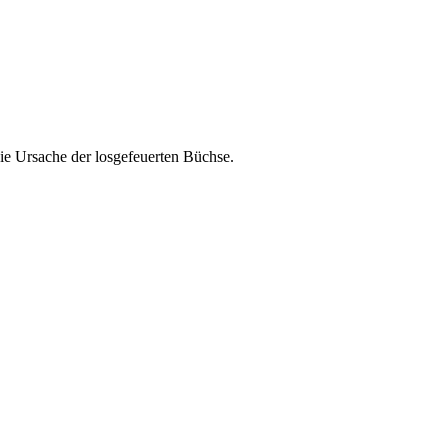
die Ursache der losgefeuerten Büchse.