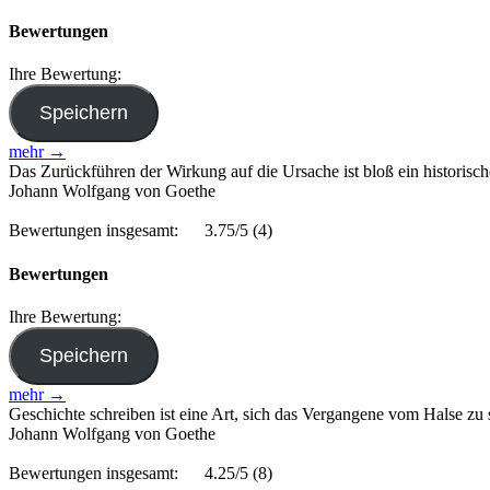
Bewertungen
Ihre Bewertung:
mehr →
Das Zurückführen der Wirkung auf die Ursache ist bloß ein historisch
Johann Wolfgang von Goethe
Bewertungen insgesamt:
3.75/5
(4)
Bewertungen
Ihre Bewertung:
mehr →
Geschichte schreiben ist eine Art, sich das Vergangene vom Halse zu 
Johann Wolfgang von Goethe
Bewertungen insgesamt:
4.25/5
(8)