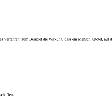
es Verfahren, zum Beispiel die Wirkung, dass ein Mensch getötet, auf 
schaffen.