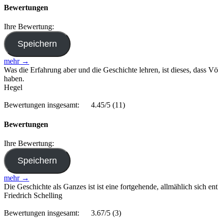
Bewertungen
Ihre Bewertung:
mehr →
Was die Erfahrung aber und die Geschichte lehren, ist dieses, dass 
haben.
Hegel
Bewertungen insgesamt:
4.45/5
(11)
Bewertungen
Ihre Bewertung:
mehr →
Die Geschichte als Ganzes ist ist eine fortgehende, allmählich sich e
Friedrich Schelling
Bewertungen insgesamt:
3.67/5
(3)