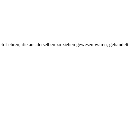
ach Lehren, die aus derselben zu ziehen gewesen wären, gehandelt