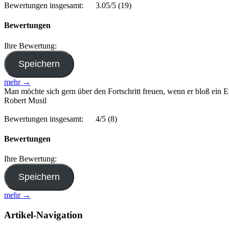
Bewertungen insgesamt:
3.05/5
(19)
Bewertungen
Ihre Bewertung:
mehr →
Man möchte sich gern über den Fortschritt freuen, wenn er bloß ein
Robert Musil
Bewertungen insgesamt:
4/5
(8)
Bewertungen
Ihre Bewertung:
mehr →
Artikel-Navigation