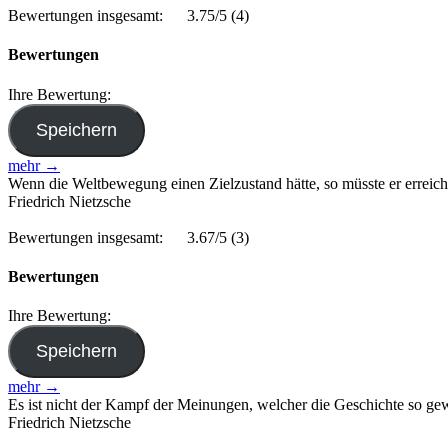
Bewertungen insgesamt:
3.75/5
(4)
Bewertungen
Ihre Bewertung:
mehr →
Wenn die Weltbewegung einen Zielzustand hätte, so müsste er erreicht 
Friedrich Nietzsche
Bewertungen insgesamt:
3.67/5
(3)
Bewertungen
Ihre Bewertung:
mehr →
Es ist nicht der Kampf der Meinungen, welcher die Geschichte so ge
Friedrich Nietzsche