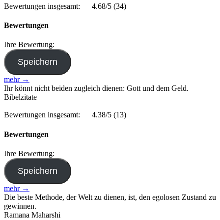
Bewertungen insgesamt:
4.68/5
(34)
Bewertungen
Ihre Bewertung:
mehr →
Ihr könnt nicht beiden zugleich dienen: Gott und dem Geld.
Bibelzitate
Bewertungen insgesamt:
4.38/5
(13)
Bewertungen
Ihre Bewertung:
mehr →
Die beste Methode, der Welt zu dienen, ist, den egolosen Zustand zu
gewinnen.
Ramana Maharshi