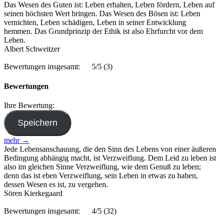
Das Wesen des Guten ist: Leben erhalten, Leben fördern, Leben auf
seinen höchsten Wert bringen. Das Wesen des Bösen ist: Leben
vernichten, Leben schädigen, Leben in seiner Entwicklung
hemmen. Das Grundprinzip der Ethik ist also Ehrfurcht vor dem
Leben.
Albert Schweitzer
Bewertungen insgesamt:
5/5
(3)
Bewertungen
Ihre Bewertung:
mehr →
Jede Lebensanschauung, die den Sinn des Lebens von einer äußeren
Bedingung abhängig macht, ist Verzweiflung. Dem Leid zu leben ist
also im gleichen Sinne Verzweiflung, wie dem Genuß zu leben;
denn das ist eben Verzweiflung, sein Leben in etwas zu haben,
dessen Wesen es ist, zu vergehen.
Sören Kierkegaard
Bewertungen insgesamt:
4/5
(32)