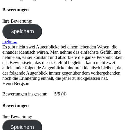
Bewertungen
Ihre Bewertung:
mehr →
Es gibt nicht zwei Augenblicke bei einem lebenden Wesen, die
einander identisch wären. Man nehme das einfachste Gefühl und
nehme an, es sei konstant und absorbiere die ganze Persönlichkeit:
das Bewusstsein, das dieses Gefühl begleitet, kann nicht zwei
aufeinander folgende Augenblicke hindurch identisch bleiben, da
der folgende Augenblick immer gegenüber dem vorhergehenden
noch die Erinnerung enthält, die jener zurückgelassen hat.
Henri Bergson
Bewertungen insgesamt:
5/5
(4)
Bewertungen
Ihre Bewertung: