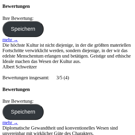
Bewertungen
Ihre Bewertung:
mehr →
Die höchste Kultur ist nicht diejenige, in der die größten materiellen
Fortschritte verwirklicht werden, sondern diejenige, in der wir das
edelste Menschentum erlangen und betätigen. Geistige und ethische
Ideale machen das Wesen der Kultur aus.
Albert Schweitzer
Bewertungen insgesamt:
3/5
(4)
Bewertungen
Ihre Bewertung:
mehr →
Diplomatische Gewandtheit und konventionelles Wesen sind
unvereinbar mit wirklicher Güte des Charakters.