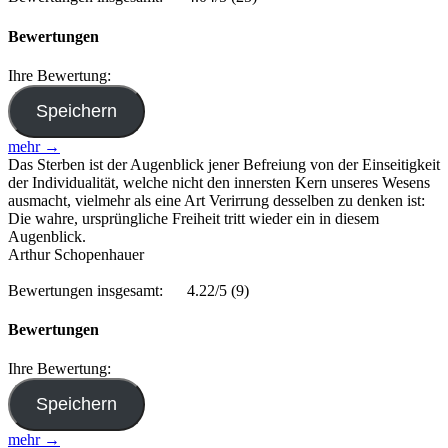
Bewertungen
Ihre Bewertung:
mehr →
Das Sterben ist der Augenblick jener Befreiung von der Einseitigkeit
der Individualität, welche nicht den innersten Kern unseres Wesens
ausmacht, vielmehr als eine Art Verirrung desselben zu denken ist:
Die wahre, ursprüngliche Freiheit tritt wieder ein in diesem
Augenblick.
Arthur Schopenhauer
Bewertungen insgesamt:
4.22/5
(9)
Bewertungen
Ihre Bewertung:
mehr →