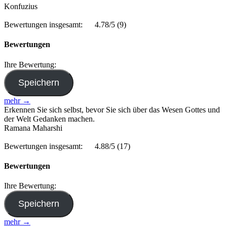
Konfuzius
Bewertungen insgesamt:
4.78/5
(9)
Bewertungen
Ihre Bewertung:
mehr →
Erkennen Sie sich selbst, bevor Sie sich über das Wesen Gottes und
der Welt Gedanken machen.
Ramana Maharshi
Bewertungen insgesamt:
4.88/5
(17)
Bewertungen
Ihre Bewertung:
mehr →