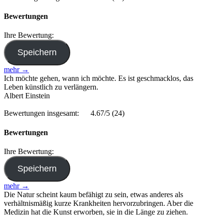
Bewertungen
Ihre Bewertung:
mehr →
Ich möchte gehen, wann ich möchte. Es ist geschmacklos, das
Leben künstlich zu verlängern.
Albert Einstein
Bewertungen insgesamt:
4.67/5
(24)
Bewertungen
Ihre Bewertung:
mehr →
Die Natur scheint kaum befähigt zu sein, etwas anderes als
verhältnismäßig kurze Krankheiten hervorzubringen. Aber die
Medizin hat die Kunst erworben, sie in die Länge zu ziehen.