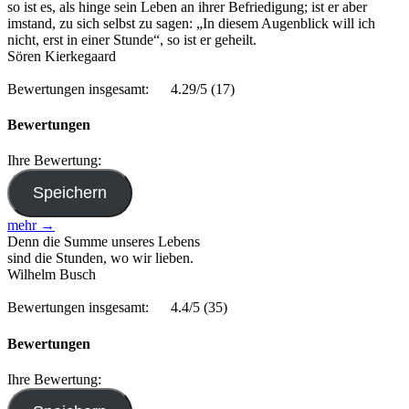
so ist es, als hinge sein Leben an ihrer Befriedigung; ist er aber
imstand, zu sich selbst zu sagen: „In diesem Augenblick will ich
nicht, erst in einer Stunde“, so ist er geheilt.
Sören Kierkegaard
Bewertungen insgesamt:
4.29/5
(17)
Bewertungen
Ihre Bewertung:
mehr →
Denn die Summe unseres Lebens
sind die Stunden, wo wir lieben.
Wilhelm Busch
Bewertungen insgesamt:
4.4/5
(35)
Bewertungen
Ihre Bewertung: