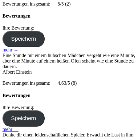
Bewertungen insgesamt:
5/5
(2)
Bewertungen
Ihre Bewertung:
mehr →
Eine Stunde mit einem hübschen Mädchen vergeht wie eine Minute,
aber eine Minute auf einem heißen Ofen scheint wie eine Stunde zu
dauern.
Albert Einstein
Bewertungen insgesamt:
4.63/5
(8)
Bewertungen
Ihre Bewertung:
mehr →
Denke dir einen leidenschaftlichen Spieler. Erwacht die Lust in ihm,