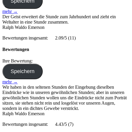
mehr →
Der Geist erweitert die Stunde zum Jahrhundert und zieht ein
Weltalter in eine Stunde zusammen.
Ralph Waldo Emerson
Bewertungen insgesamt:
2.09/5
(11)
Bewertungen
Ihre Bewertung:
mehr →
Wir haben in den seltenen Stunden der Eingebung dieselben
Eindrücke wie in unseren gewöhnlichen Stunden; aber in unseren
gewöhnlichen Stunden wollen uns die Eindrücke nicht zum Porträt
sitzen, sie stehen nicht rein und losgelöst vor unseren Augen,
sondern in ein dichtes Gewebe verstrickt.
Ralph Waldo Emerson
Bewertungen insgesamt:
4.43/5
(7)