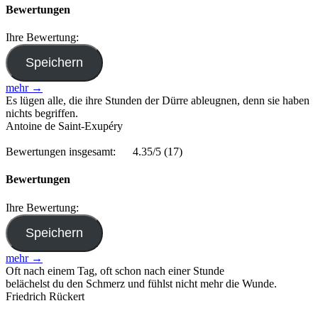
Bewertungen
Ihre Bewertung:
mehr →
Es lügen alle, die ihre Stunden der Dürre ableugnen, denn sie haben
nichts begriffen.
Antoine de Saint-Exupéry
Bewertungen insgesamt:
4.35/5
(17)
Bewertungen
Ihre Bewertung:
mehr →
Oft nach einem Tag, oft schon nach einer Stunde
belächelst du den Schmerz und fühlst nicht mehr die Wunde.
Friedrich Rückert