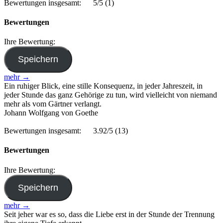
Bewertungen insgesamt:
5/5
(1)
Bewertungen
Ihre Bewertung:
mehr →
Ein ruhiger Blick, eine stille Konsequenz, in jeder Jahreszeit, in
jeder Stunde das ganz Gehörige zu tun, wird vielleicht von niemand
mehr als vom Gärtner verlangt.
Johann Wolfgang von Goethe
Bewertungen insgesamt:
3.92/5
(13)
Bewertungen
Ihre Bewertung:
mehr →
Seit jeher war es so, dass die Liebe erst in der Stunde der Trennung