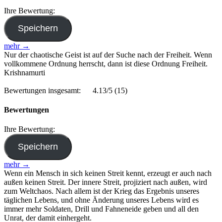
Ihre Bewertung:
mehr →
Nur der chaotische Geist ist auf der Suche nach der Freiheit. Wenn
vollkommene Ordnung herrscht, dann ist diese Ordnung Freiheit.
Krishnamurti
Bewertungen insgesamt:
4.13/5
(15)
Bewertungen
Ihre Bewertung:
mehr →
Wenn ein Mensch in sich keinen Streit kennt, erzeugt er auch nach
außen keinen Streit. Der innere Streit, projiziert nach außen, wird
zum Weltchaos. Nach allem ist der Krieg das Ergebnis unseres
täglichen Lebens, und ohne Änderung unseres Lebens wird es
immer mehr Soldaten, Drill und Fahneneide geben und all den
Unrat, der damit einhergeht.