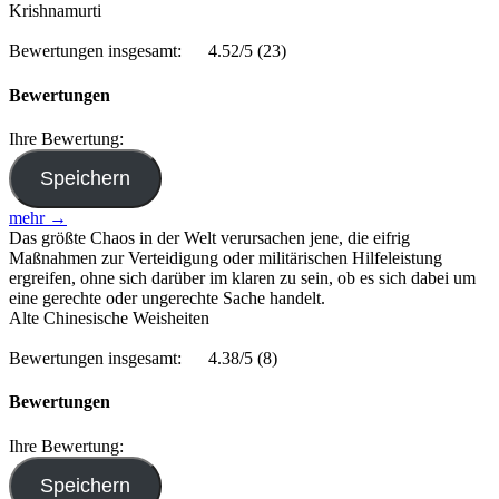
Krishnamurti
Bewertungen insgesamt:
4.52/5
(23)
Bewertungen
Ihre Bewertung:
mehr →
Das größte Chaos in der Welt verursachen jene, die eifrig
Maßnahmen zur Verteidigung oder militärischen Hilfeleistung
ergreifen, ohne sich darüber im klaren zu sein, ob es sich dabei um
eine gerechte oder ungerechte Sache handelt.
Alte Chinesische Weisheiten
Bewertungen insgesamt:
4.38/5
(8)
Bewertungen
Ihre Bewertung: