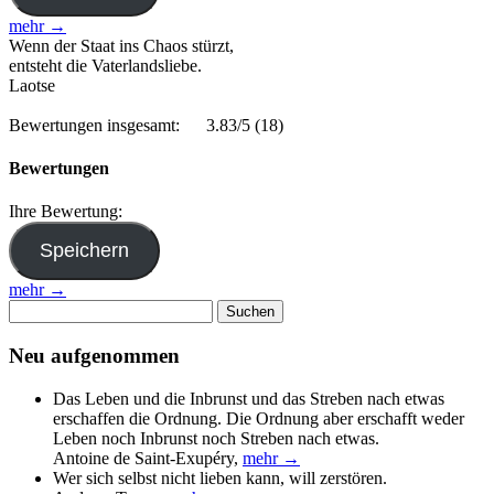
mehr →
Wenn der Staat ins Chaos stürzt,
entsteht die Vaterlandsliebe.
Laotse
Bewertungen insgesamt:
3.83/5
(18)
Bewertungen
Ihre Bewertung:
mehr →
Suchen
nach:
Neu aufgenommen
Das Leben und die Inbrunst und das Streben nach etwas
erschaffen die Ordnung. Die Ordnung aber erschafft weder
Leben noch Inbrunst noch Streben nach etwas.
Antoine de Saint-Exupéry
,
mehr →
Wer sich selbst nicht lieben kann, will zerstören.