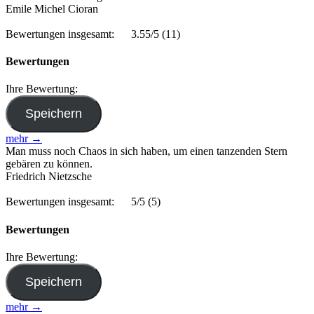
Emile Michel Cioran
Bewertungen insgesamt:
3.55/5
(11)
Bewertungen
Ihre Bewertung:
mehr →
Man muss noch Chaos in sich haben, um einen tanzenden Stern
gebären zu können.
Friedrich Nietzsche
Bewertungen insgesamt:
5/5
(5)
Bewertungen
Ihre Bewertung:
mehr →