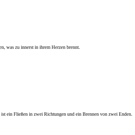
en, was zu innerst in ihrem Herzen brennt.
s ist ein Fließen in zwei Richtungen und ein Brennen von zwei Enden.