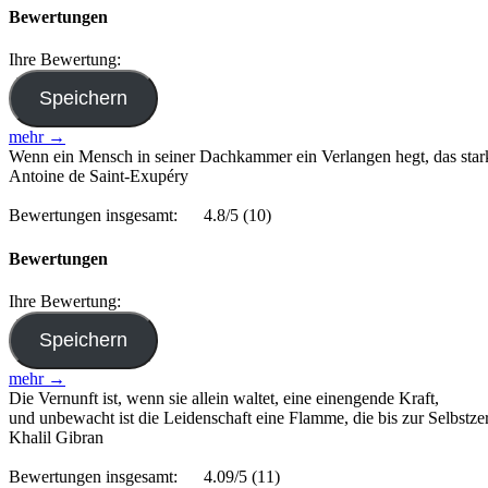
Bewertungen
Ihre Bewertung:
mehr →
Wenn ein Mensch in seiner Dachkammer ein Verlangen hegt, das stark 
Antoine de Saint-Exupéry
Bewertungen insgesamt:
4.8/5
(10)
Bewertungen
Ihre Bewertung:
mehr →
Die Vernunft ist, wenn sie allein waltet, eine einengende Kraft,
und unbewacht ist die Leidenschaft eine Flamme, die bis zur Selbstze
Khalil Gibran
Bewertungen insgesamt:
4.09/5
(11)