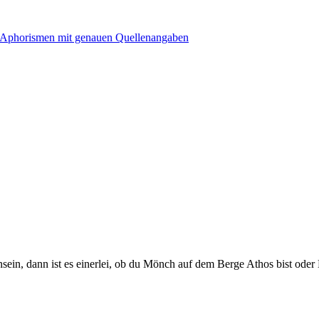
nsein, dann ist es einerlei, ob du Mönch auf dem Berge Athos bist oder