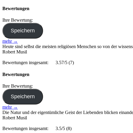
Bewertungen
Ihre Bewertung:
mehr →
Heute sind selbst die meisten religiösen Menschen so von der wissens
Robert Musil
Bewertungen insgesamt:
3.57/5
(7)
Bewertungen
Ihre Bewertung:
mehr →
Die Natur und der eigentümliche Geist der Liebenden blicken einande
Robert Musil
Bewertungen insgesamt:
3.5/5
(8)