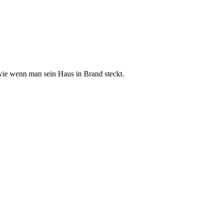
, wie wenn man sein Haus in Brand steckt.