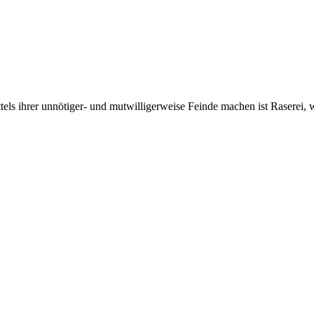
ittels ihrer unnötiger- und mutwilligerweise Feinde machen ist Raserei