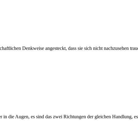
chaftlichen Denkweise angesteckt, dass sie sich nicht nachzusehen trau
r in die Augen, es sind das zwei Richtungen der gleichen Handlung, e