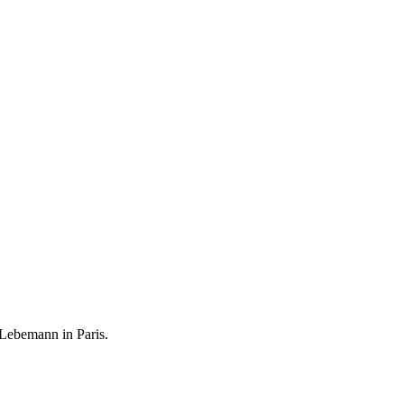
 Lebemann in Paris.