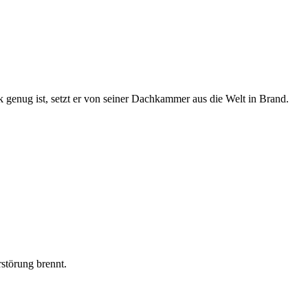
genug ist, setzt er von seiner Dachkammer aus die Welt in Brand.
rstörung brennt.