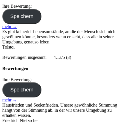
Ihre Bewertung:
mehr →
Es gibt keinerlei Lebensumstände, an die der Mensch sich nicht
gewöhnen könnte, besonders wenn er sieht, dass alle in seiner
Umgebung genauso leben.
Tolstoi
Bewertungen insgesamt:
4.13/5
(8)
Bewertungen
Ihre Bewertung:
mehr →
Hausfrieden und Seelenfrieden. Unsere gewöhnliche Stimmung
hängt von der Stimmung ab, in der wir unsere Umgebung zu
erhalten wissen.
Friedrich Nietzsche