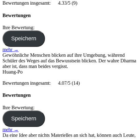
Bewertungen insgesamt:
4.33/5
(9)
Bewertungen
Ihre Bewertung:
mehr →
Gewöhnliche Menschen blicken auf ihre Umgebung, während
Schüler des Weges auf das Bewusstsein blicken. Der wahre Dharma
aber ist, dass man beides vergisst.
Huang-Po
Bewertungen insgesamt:
4.07/5
(14)
Bewertungen
Ihre Bewertung:
mehr →
Da eine Idee aber nichts Materielles an sich hat, können auch Leute,