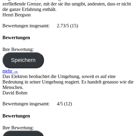
zerfließende Grenze, mit der sie ihn umgibt, andeuten, dass er nicht
die ganze Erfahrung enthält.
Henri Bergson
Bewertungen insgesamt:
2.73/5
(15)
Bewertungen
Ihre Bewertung:
mehr →
Das Elektron beobachtet die Umgebung, soweit es auf eine
Bedeutung in seiner Umgebung reagiert. Es handelt genauso wie die
Menschen.
David Bohm
Bewertungen insgesamt:
4/5
(12)
Bewertungen
Ihre Bewertung: