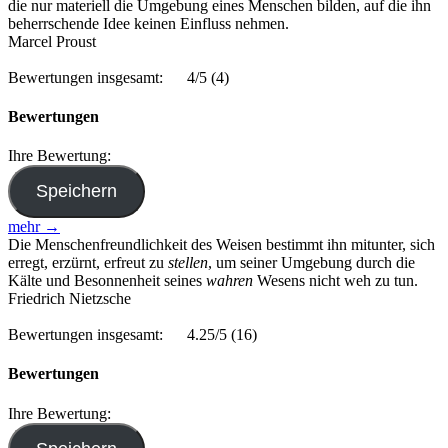
die nur materiell die Umgebung eines Menschen bilden, auf die ihn
beherrschende Idee keinen Einfluss nehmen.
Marcel Proust
Bewertungen insgesamt:
4/5
(4)
Bewertungen
Ihre Bewertung:
mehr →
Die Menschenfreundlichkeit des Weisen bestimmt ihn mitunter, sich
erregt, erzürnt, erfreut zu
stellen
, um seiner Umgebung durch die
Kälte und Besonnenheit seines
wahren
Wesens nicht weh zu tun.
Friedrich Nietzsche
Bewertungen insgesamt:
4.25/5
(16)
Bewertungen
Ihre Bewertung: