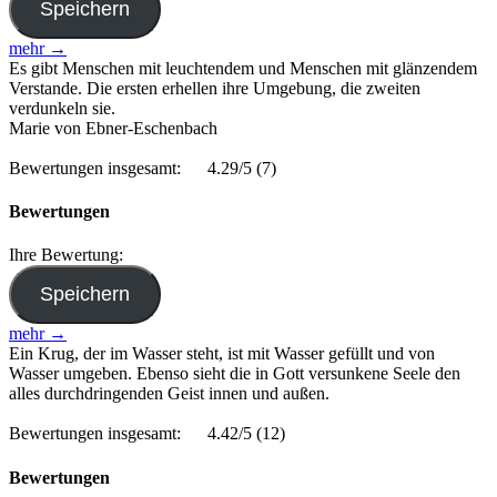
mehr →
Es gibt Menschen mit leuchtendem und Menschen mit glänzendem
Verstande. Die ersten erhellen ihre Umgebung, die zweiten
verdunkeln sie.
Marie von Ebner-Eschenbach
Bewertungen insgesamt:
4.29/5
(7)
Bewertungen
Ihre Bewertung:
mehr →
Ein Krug, der im Wasser steht, ist mit Wasser gefüllt und von
Wasser umgeben. Ebenso sieht die in Gott versunkene Seele den
alles durchdringenden Geist innen und außen.
Bewertungen insgesamt:
4.42/5
(12)
Bewertungen