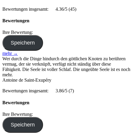
Bewertungen insgesamt:
4.36/5
(45)
Bewertungen
Ihre Bewertung:
mehr →
Wer durch die Dinge hindurch den göttlichen Knoten zu berühren
vermag, der sie verknüpft, verfügt nicht ständig über diese
Fähigkeit. Die Seele ist voller Schlaf. Die ungeübte Seele ist es noch
mehr.
Antoine de Saint-Exupéry
Bewertungen insgesamt:
3.86/5
(7)
Bewertungen
Ihre Bewertung: