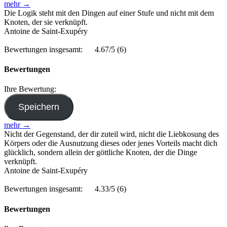
mehr →
Die Logik steht mit den Dingen auf einer Stufe und nicht mit dem
Knoten, der sie verknüpft.
Antoine de Saint-Exupéry
Bewertungen insgesamt:
4.67/5
(6)
Bewertungen
Ihre Bewertung:
mehr →
Nicht der Gegenstand, der dir zuteil wird, nicht die Liebkosung des
Körpers oder die Ausnutzung dieses oder jenes Vorteils macht dich
glücklich, sondern allein der göttliche Knoten, der die Dinge
verknüpft.
Antoine de Saint-Exupéry
Bewertungen insgesamt:
4.33/5
(6)
Bewertungen