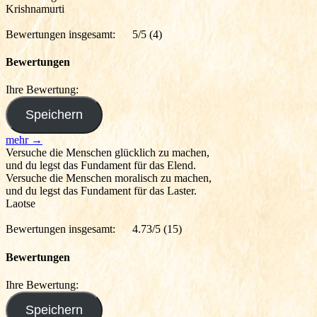
Krishnamurti
Bewertungen insgesamt:
5/5
(4)
Bewertungen
Ihre Bewertung:
mehr →
Versuche die Menschen glücklich zu machen,
und du legst das Fundament für das Elend.
Versuche die Menschen moralisch zu machen,
und du legst das Fundament für das Laster.
Laotse
Bewertungen insgesamt:
4.73/5
(15)
Bewertungen
Ihre Bewertung: