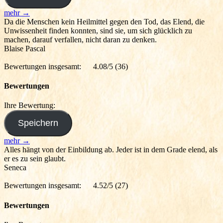
mehr →
Da die Menschen kein Heilmittel gegen den Tod, das Elend, die
Unwissenheit finden konnten, sind sie, um sich glücklich zu
machen, darauf verfallen, nicht daran zu denken.
Blaise Pascal
Bewertungen insgesamt:
4.08/5
(36)
Bewertungen
Ihre Bewertung:
mehr →
Alles hängt von der Einbildung ab. Jeder ist in dem Grade elend, als
er es zu sein glaubt.
Seneca
Bewertungen insgesamt:
4.52/5
(27)
Bewertungen