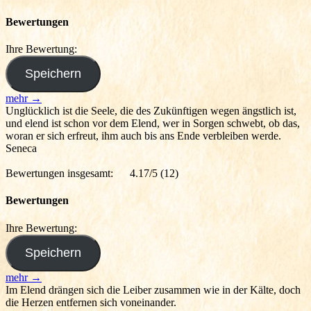
Bewertungen
Ihre Bewertung:
mehr →
Unglücklich ist die Seele, die des Zukünftigen wegen ängstlich ist,
und elend ist schon vor dem Elend, wer in Sorgen schwebt, ob das,
woran er sich erfreut, ihm auch bis ans Ende verbleiben werde.
Seneca
Bewertungen insgesamt:
4.17/5
(12)
Bewertungen
Ihre Bewertung:
mehr →
Im Elend drängen sich die Leiber zusammen wie in der Kälte, doch
die Herzen entfernen sich voneinander.