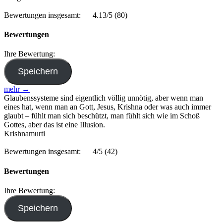
Bewertungen insgesamt:
4.13/5
(80)
Bewertungen
Ihre Bewertung:
mehr →
Glaubenssysteme sind eigentlich völlig unnötig, aber wenn man
eines hat, wenn man an Gott, Jesus, Krishna oder was auch immer
glaubt – fühlt man sich beschützt, man fühlt sich wie im Schoß
Gottes, aber das ist eine Illusion.
Krishnamurti
Bewertungen insgesamt:
4/5
(42)
Bewertungen
Ihre Bewertung: