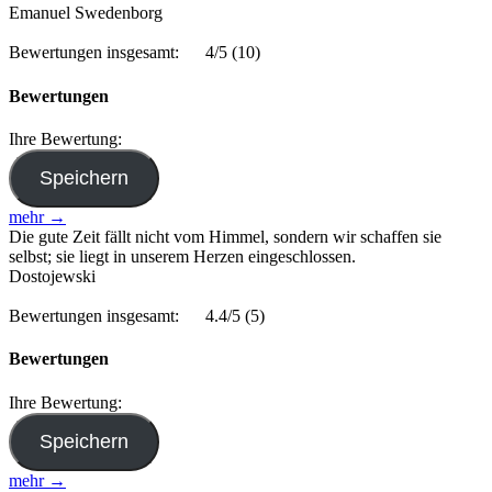
Emanuel Swedenborg
Bewertungen insgesamt:
4/5
(10)
Bewertungen
Ihre Bewertung:
mehr →
Die gute Zeit fällt nicht vom Himmel, sondern wir schaffen sie
selbst; sie liegt in unserem Herzen eingeschlossen.
Dostojewski
Bewertungen insgesamt:
4.4/5
(5)
Bewertungen
Ihre Bewertung:
mehr →