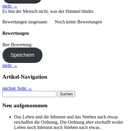
mehr →
Es löst der Mensch nicht, was der Himmel bindet.
Bewertungen insgesamt:
Noch keine Bewertungen
Bewertungen
Ihre Bewertung:
mehr →
Artikel-Navigation
nächste Seite
→
Suchen
nach:
Neu aufgenommen
Das Leben und die Inbrunst und das Streben nach etwas
erschaffen die Ordnung. Die Ordnung aber erschafft weder
Leben noch Inbrunst noch Streben nach etwas.