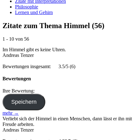
Zitate mit Interpretationen
Philosophie
Lernen und Gehirn
Zitate zum Thema Himmel (56)
1 - 10 von 56
Im Himmel gibt es keine Uhren.
Andreas Tenzer
Bewertungen insgesamt:
3.5/5
(6)
Bewertungen
Ihre Bewertung:
mehr →
Verliebt sich der Himmel in einen Menschen, dann lässt er ihn mit
Freude arbeiten.
Andreas Tenzer