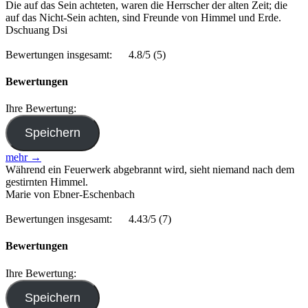
Die auf das Sein achteten, waren die Herrscher der alten Zeit; die
auf das Nicht-Sein achten, sind Freunde von Himmel und Erde.
Dschuang Dsi
Bewertungen insgesamt:
4.8/5
(5)
Bewertungen
Ihre Bewertung:
mehr →
Während ein Feuerwerk abgebrannt wird, sieht niemand nach dem
gestirnten Himmel.
Marie von Ebner-Eschenbach
Bewertungen insgesamt:
4.43/5
(7)
Bewertungen
Ihre Bewertung: