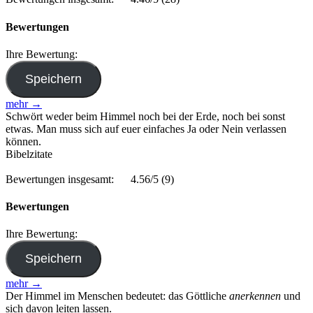
Bewertungen
Ihre Bewertung:
mehr →
Schwört weder beim Himmel noch bei der Erde, noch bei sonst
etwas. Man muss sich auf euer einfaches Ja oder Nein verlassen
können.
Bibelzitate
Bewertungen insgesamt:
4.56/5
(9)
Bewertungen
Ihre Bewertung:
mehr →
Der Himmel im Menschen bedeutet: das Göttliche
anerkennen
und
sich davon leiten lassen.