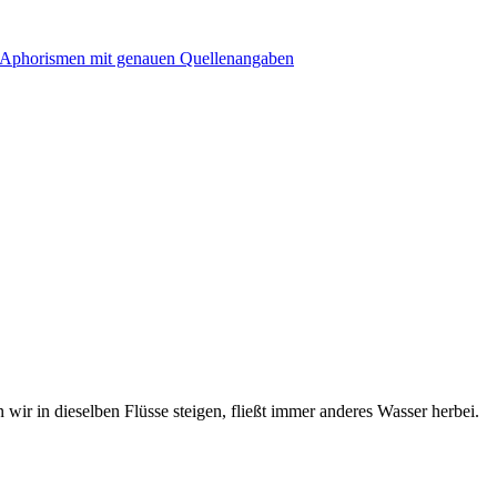
wir in dieselben Flüsse steigen, fließt immer anderes Wasser herbei.