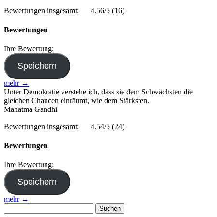
Bewertungen insgesamt:
4.56/5
(16)
Bewertungen
Ihre Bewertung:
mehr →
Unter Demokratie verstehe ich, dass sie dem Schwächsten die
gleichen Chancen einräumt, wie dem Stärksten.
Mahatma Gandhi
Bewertungen insgesamt:
4.54/5
(24)
Bewertungen
Ihre Bewertung:
mehr →
Suchen
nach: