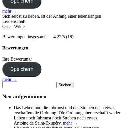
mehr →
Sich selbst zu lieben, ist der Anfang einer lebenslangen
Leidenschaft.
Oscar Wilde
Bewertungen insgesamt:
4.22/5
(18)
Bewertungen
Ihre Bewertung:
mehr →
Suchen
nach:
Neu aufgenommen
Das Leben und die Inbrunst und das Streben nach etwas
erschaffen die Ordnung. Die Ordnung aber erschafft weder
Leben noch Inbrunst noch Streben nach etwas.
Antoine de Saint-Exupéry
,
mehr →