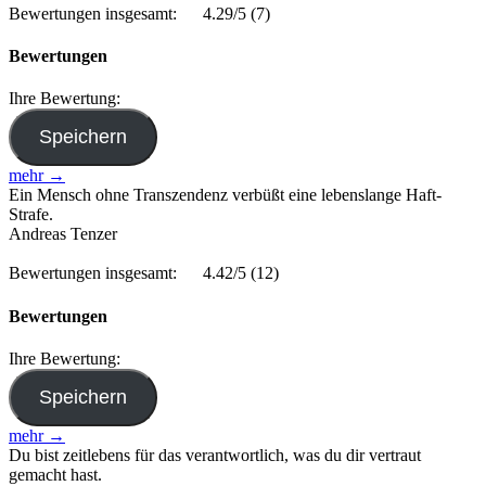
Bewertungen insgesamt:
4.29/5
(7)
Bewertungen
Ihre Bewertung:
mehr →
Ein Mensch ohne Transzendenz verbüßt eine lebenslange Haft-
Strafe.
Andreas Tenzer
Bewertungen insgesamt:
4.42/5
(12)
Bewertungen
Ihre Bewertung:
mehr →
Du bist zeitlebens für das verantwortlich, was du dir vertraut
gemacht hast.