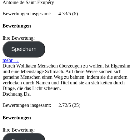
Antoine de Saint-Exupéry
Bewertungen insgesamt:
4.33/5
(6)
Bewertungen
Ihre Bewertung:
mehr →
Durch Wohltaten Menschen überzeugen zu wollen, ist Eigensinn
und eine lebenslange Schmach. Auf diese Weise suchen sich
gemeine Menschen einen Weg zu bahnen, indem sie die andern
verlocken durch Namen und Titel und sie an sich ketten durch
Dinge, die das Licht scheuen.
Dschuang Dsi
Bewertungen insgesamt:
2.72/5
(25)
Bewertungen
Ihre Bewertung: