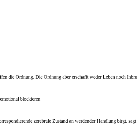
ffen die Ordnung. Die Ordnung aber erschafft weder Leben noch Inbru
emotional blockieren.
korrespondierende zerebrale Zustand an werdender Handlung birgt, sagt