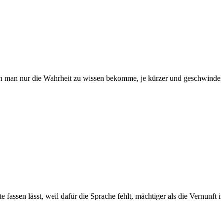
 man nur die Wahrheit zu wissen bekomme, je kürzer und geschwinder, j
e fassen lässt, weil dafür die Sprache fehlt, mächtiger als die Vernunft 