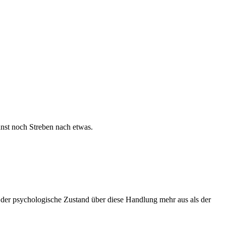
nst noch Streben nach etwas.
 der psychologische Zustand über diese Handlung mehr aus als der