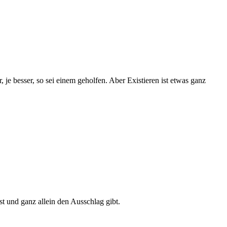
e besser, so sei einem geholfen. Aber Existieren ist etwas ganz
ist und ganz allein den Ausschlag gibt.