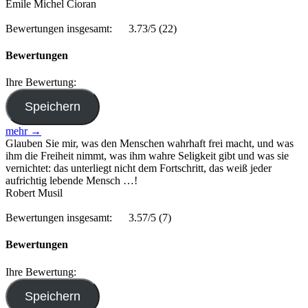
Emile Michel Cioran
Bewertungen insgesamt:
3.73/5
(22)
Bewertungen
Ihre Bewertung:
mehr →
Glauben Sie mir, was den Menschen wahrhaft frei macht, und was
ihm die Freiheit nimmt, was ihm wahre Seligkeit gibt und was sie
vernichtet: das unterliegt nicht dem Fortschritt, das weiß jeder
aufrichtig lebende Mensch …!
Robert Musil
Bewertungen insgesamt:
3.57/5
(7)
Bewertungen
Ihre Bewertung: