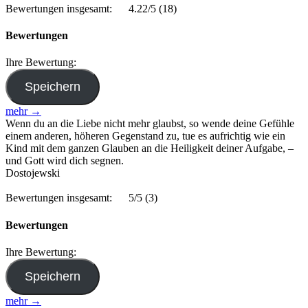
Bewertungen insgesamt:
4.22/5
(18)
Bewertungen
Ihre Bewertung:
mehr →
Wenn du an die Liebe nicht mehr glaubst, so wende deine Gefühle
einem anderen, höheren Gegenstand zu, tue es aufrichtig wie ein
Kind mit dem ganzen Glauben an die Heiligkeit deiner Aufgabe, –
und Gott wird dich segnen.
Dostojewski
Bewertungen insgesamt:
5/5
(3)
Bewertungen
Ihre Bewertung:
mehr →