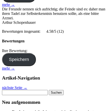
mehr →
Die Freunde nennen sich aufrichtig; die Feinde sind es: daher man
ihren Tadel zur Selbsterkenntnis benutzen sollte, als eine bittre
Arznei.
Arthur Schopenhauer
Bewertungen insgesamt:
4.58/5
(12)
Bewertungen
Ihre Bewertung:
mehr →
Artikel-Navigation
nächste Seite
→
Suchen
nach:
Neu aufgenommen