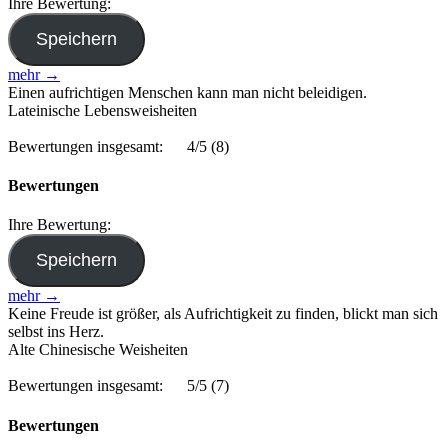
Ihre Bewertung:
mehr →
Einen aufrichtigen Menschen kann man nicht beleidigen.
Lateinische Lebensweisheiten
Bewertungen insgesamt:
4/5
(8)
Bewertungen
Ihre Bewertung:
mehr →
Keine Freude ist größer, als Aufrichtigkeit zu finden, blickt man sich
selbst ins Herz.
Alte Chinesische Weisheiten
Bewertungen insgesamt:
5/5
(7)
Bewertungen