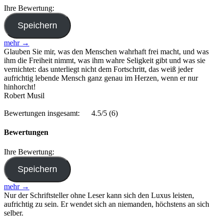
Ihre Bewertung:
mehr →
Glauben Sie mir, was den Menschen wahrhaft frei macht, und was
ihm die Freiheit nimmt, was ihm wahre Seligkeit gibt und was sie
vernichtet: das unterliegt nicht dem Fortschritt, das weiß jeder
aufrichtig lebende Mensch ganz genau im Herzen, wenn er nur
hinhorcht!
Robert Musil
Bewertungen insgesamt:
4.5/5
(6)
Bewertungen
Ihre Bewertung:
mehr →
Nur der Schriftsteller ohne Leser kann sich den Luxus leisten,
aufrichtig zu sein. Er wendet sich an niemanden, höchstens an sich
selber.