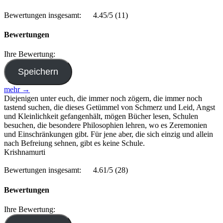
Bewertungen insgesamt:
4.45/5
(11)
Bewertungen
Ihre Bewertung:
mehr →
Diejenigen unter euch, die immer noch zögern, die immer noch
tastend suchen, die dieses Getümmel von Schmerz und Leid, Angst
und Kleinlichkeit gefangenhält, mögen Bücher lesen, Schulen
besuchen, die besondere Philosophien lehren, wo es Zeremonien
und Einschränkungen gibt. Für jene aber, die sich einzig und allein
nach Befreiung sehnen, gibt es keine Schule.
Krishnamurti
Bewertungen insgesamt:
4.61/5
(28)
Bewertungen
Ihre Bewertung: