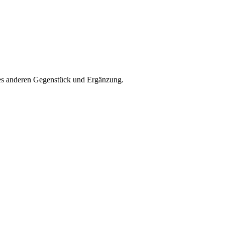
 des anderen Gegenstück und Ergänzung.