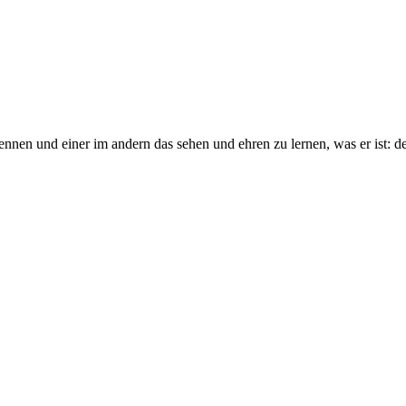
rkennen und einer im andern das sehen und ehren zu lernen, was er ist: