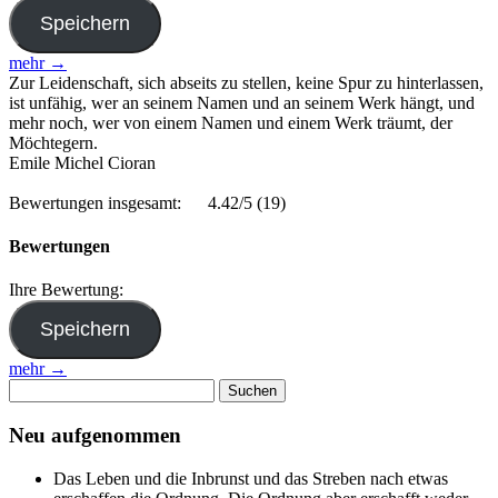
mehr →
Zur Leidenschaft, sich abseits zu stellen, keine Spur zu hinterlassen,
ist unfähig, wer an seinem Namen und an seinem Werk hängt, und
mehr noch, wer von einem Namen und einem Werk träumt, der
Möchtegern.
Emile Michel Cioran
Bewertungen insgesamt:
4.42/5
(19)
Bewertungen
Ihre Bewertung:
mehr →
Suchen
nach:
Neu aufgenommen
Das Leben und die Inbrunst und das Streben nach etwas