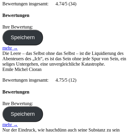
Bewertungen insgesamt:
4.74/5
(34)
Bewertungen
Ihre Bewertung:
mehr →
Die Leere – das Selbst ohne das Selbst – ist die Liquidierung des
Abenteuers des „Ich“, es ist das Sein ohne jede Spur von Sein, ein
seliges Untergehen, eine unvergleichliche Katastrophe.
Emile Michel Cioran
Bewertungen insgesamt:
4.75/5
(12)
Bewertungen
Ihre Bewertung:
mehr →
Nur der Eindruck, wie hauchdünn auch seine Substanz zu sein