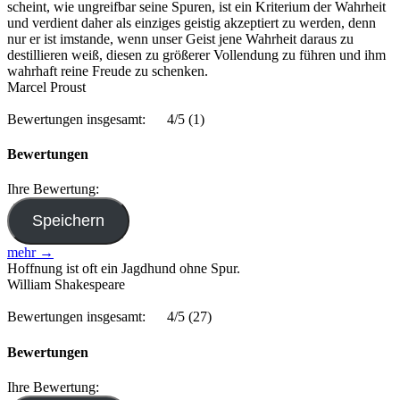
scheint, wie ungreifbar seine Spuren, ist ein Kriterium der Wahrheit
und verdient daher als einziges geistig akzeptiert zu werden, denn
nur er ist imstande, wenn unser Geist jene Wahrheit daraus zu
destillieren weiß, diesen zu größerer Vollendung zu führen und ihm
wahrhaft reine Freude zu schenken.
Marcel Proust
Bewertungen insgesamt:
4/5
(1)
Bewertungen
Ihre Bewertung:
mehr →
Hoffnung ist oft ein Jagdhund ohne Spur.
William Shakespeare
Bewertungen insgesamt:
4/5
(27)
Bewertungen
Ihre Bewertung: