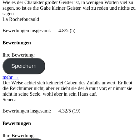
Wie es der Charakter großer Geister ist, in wenigen Worten viel zu
sagen, so ist es die Gabe kleiner Geister, viel zu reden und nichts zu
sagen.
La Rochefoucauld
Bewertungen insgesamt:
4.8/5
(5)
Bewertungen
Ihre Bewertung:
mehr →
Der Weise achtet sich keinerlei Gaben des Zufalls unwert. Er liebt
die Reichtümer nicht, aber er zieht sie der Armut vor; er nimmt sie
nicht in seine Seele, wohl aber in sein Haus auf.
Seneca
Bewertungen insgesamt:
4.32/5
(19)
Bewertungen
Ihre Bewertung: