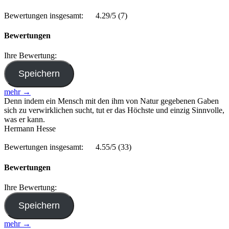
Bewertungen insgesamt:
4.29/5
(7)
Bewertungen
Ihre Bewertung:
mehr →
Denn indem ein Mensch mit den ihm von Natur gegebenen Gaben
sich zu verwirklichen sucht, tut er das Höchste und einzig Sinnvolle,
was er kann.
Hermann Hesse
Bewertungen insgesamt:
4.55/5
(33)
Bewertungen
Ihre Bewertung:
mehr →