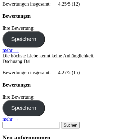
Bewertungen insgesamt:
4.25/5
(12)
Bewertungen
Ihre Bewertung:
mehr →
Die höchste Liebe kennt keine Anhänglichkeit.
Dschuang Dsi
Bewertungen insgesamt:
4.27/5
(15)
Bewertungen
Ihre Bewertung:
mehr →
Suchen
nach:
Neu aufgenommen