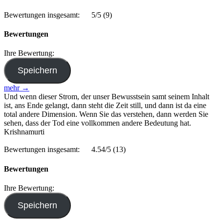
Bewertungen insgesamt:
5/5
(9)
Bewertungen
Ihre Bewertung:
mehr →
Und wenn dieser Strom, der unser Bewusstsein samt seinem Inhalt
ist, ans Ende gelangt, dann steht die Zeit still, und dann ist da eine
total andere Dimension. Wenn Sie das verstehen, dann werden Sie
sehen, dass der Tod eine vollkommen andere Bedeutung hat.
Krishnamurti
Bewertungen insgesamt:
4.54/5
(13)
Bewertungen
Ihre Bewertung: