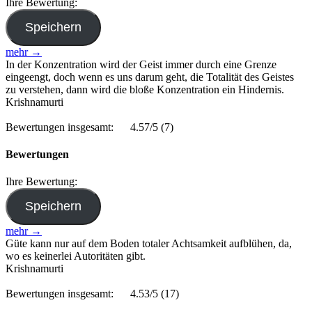
Ihre Bewertung:
mehr →
In der Konzentration wird der Geist immer durch eine Grenze
eingeengt, doch wenn es uns darum geht, die Totalität des Geistes
zu verstehen, dann wird die bloße Konzentration ein Hindernis.
Krishnamurti
Bewertungen insgesamt:
4.57/5
(7)
Bewertungen
Ihre Bewertung:
mehr →
Güte kann nur auf dem Boden totaler Achtsamkeit aufblühen, da,
wo es keinerlei Autoritäten gibt.
Krishnamurti
Bewertungen insgesamt:
4.53/5
(17)