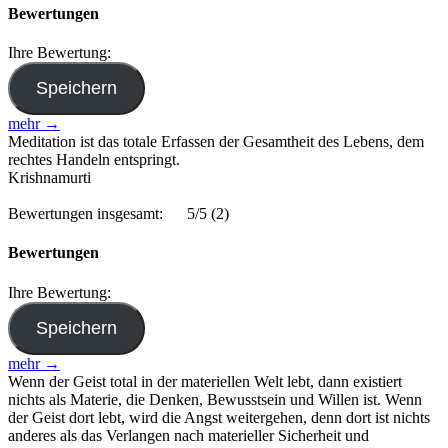
Bewertungen
Ihre Bewertung:
mehr →
Meditation ist das totale Erfassen der Gesamtheit des Lebens, dem
rechtes Handeln entspringt.
Krishnamurti
Bewertungen insgesamt:
5/5
(2)
Bewertungen
Ihre Bewertung:
mehr →
Wenn der Geist total in der materiellen Welt lebt, dann existiert
nichts als Materie, die Denken, Bewusstsein und Willen ist. Wenn
der Geist dort lebt, wird die Angst weitergehen, denn dort ist nichts
anderes als das Verlangen nach materieller Sicherheit und