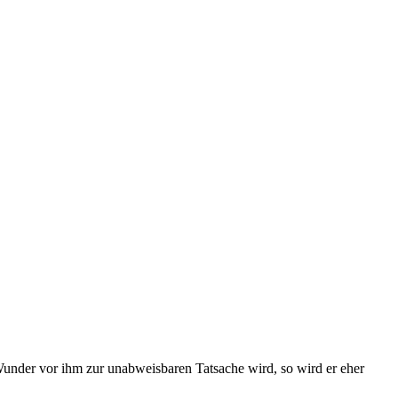
 Wunder vor ihm zur unabweisbaren Tatsache wird, so wird er eher