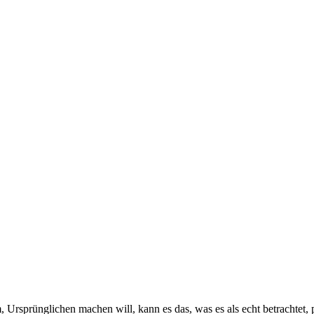
rsprünglichen machen will, kann es das, was es als echt betrachtet, proj