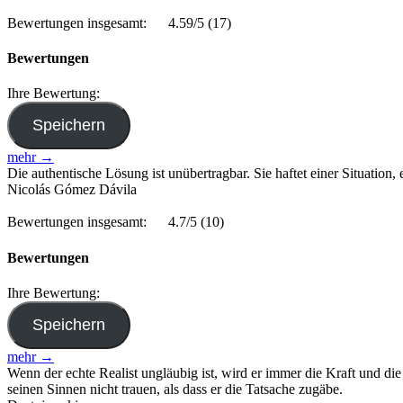
Bewertungen insgesamt:
4.59/5
(17)
Bewertungen
Ihre Bewertung:
mehr →
Die authentische Lösung ist unübertragbar. Sie haftet einer Situation,
Nicolás Gómez Dávila
Bewertungen insgesamt:
4.7/5
(10)
Bewertungen
Ihre Bewertung:
mehr →
Wenn der echte Realist ungläubig ist, wird er immer die Kraft und di
seinen Sinnen nicht trauen, als dass er die Tatsache zugäbe.