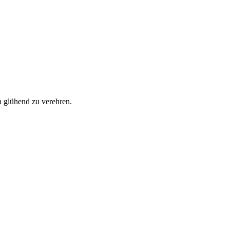
n glühend zu verehren.