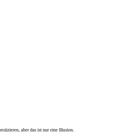
izieren, aber das ist nur eine Illusion.