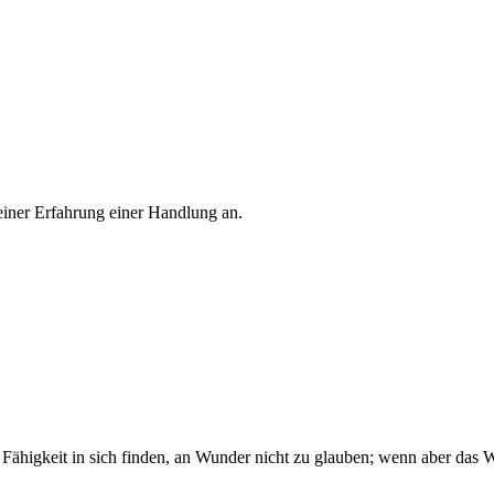
 einer Erfahrung einer Handlung an.
e Fähigkeit in sich finden, an Wunder nicht zu glauben; wenn aber das