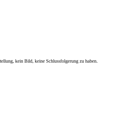
ellung, kein Bild, keine Schlussfolgerung zu haben.