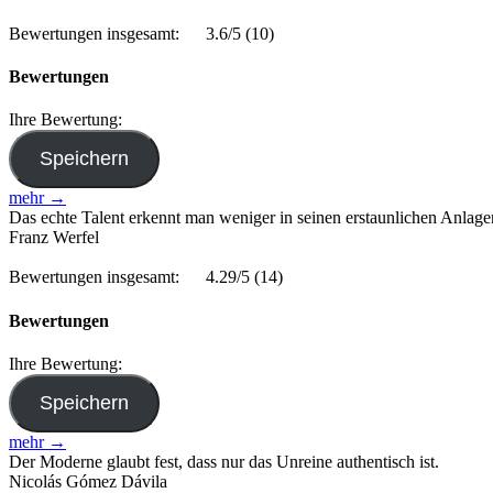
Bewertungen insgesamt:
3.6/5
(10)
Bewertungen
Ihre Bewertung:
mehr →
Das echte Talent erkennt man weniger in seinen erstaunlichen Anlagen
Franz Werfel
Bewertungen insgesamt:
4.29/5
(14)
Bewertungen
Ihre Bewertung:
mehr →
Der Moderne glaubt fest, dass nur das Unreine authentisch ist.
Nicolás Gómez Dávila