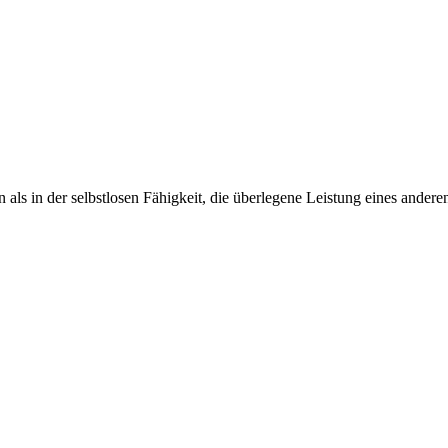
 als in der selbstlosen Fähigkeit, die überlegene Leistung eines andere