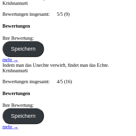
Krishnamurti
Bewertungen insgesamt:
5/5
(9)
Bewertungen
Ihre Bewertung:
mehr →
Indem man das Unechte verwirft, findet man das Echte.
Krishnamurti
Bewertungen insgesamt:
4/5
(16)
Bewertungen
Ihre Bewertung:
mehr →