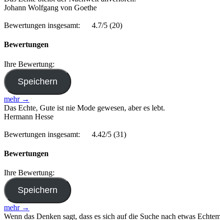
Johann Wolfgang von Goethe
Bewertungen insgesamt:
4.7/5
(20)
Bewertungen
Ihre Bewertung:
mehr →
Das Echte, Gute ist nie Mode gewesen, aber es lebt.
Hermann Hesse
Bewertungen insgesamt:
4.42/5
(31)
Bewertungen
Ihre Bewertung:
mehr →
Wenn das Denken sagt, dass es sich auf die Suche nach etwas Echtem, U