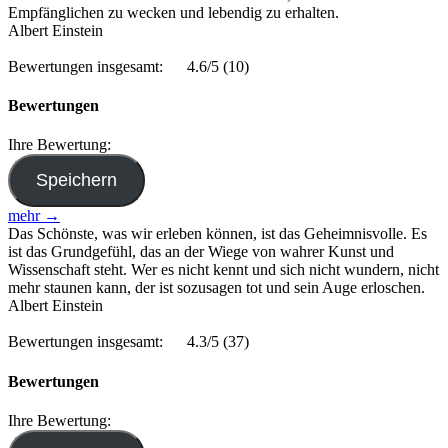
Empfänglichen zu wecken und lebendig zu erhalten.
Albert Einstein
Bewertungen insgesamt:
4.6/5
(10)
Bewertungen
Ihre Bewertung:
mehr →
Das Schönste, was wir erleben können, ist das Geheimnisvolle. Es
ist das Grundgefühl, das an der Wiege von wahrer Kunst und
Wissenschaft steht. Wer es nicht kennt und sich nicht wundern, nicht
mehr staunen kann, der ist sozusagen tot und sein Auge erloschen.
Albert Einstein
Bewertungen insgesamt:
4.3/5
(37)
Bewertungen
Ihre Bewertung: