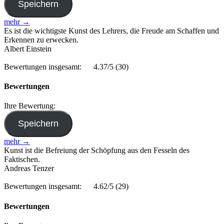
mehr →
Es ist die wichtigste Kunst des Lehrers, die Freude am Schaffen und
Erkennen zu erwecken.
Albert Einstein
Bewertungen insgesamt:
4.37/5
(30)
Bewertungen
Ihre Bewertung:
mehr →
Kunst ist die Befreiung der Schöpfung aus den Fesseln des
Faktischen.
Andreas Tenzer
Bewertungen insgesamt:
4.62/5
(29)
Bewertungen