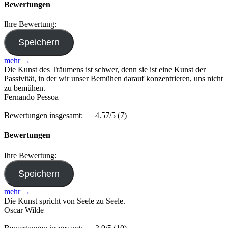
Bewertungen
Ihre Bewertung:
mehr →
Die Kunst des Träumens ist schwer, denn sie ist eine Kunst der
Passivität, in der wir unser Bemühen darauf konzentrieren, uns nicht
zu bemühen.
Fernando Pessoa
Bewertungen insgesamt:
4.57/5
(7)
Bewertungen
Ihre Bewertung:
mehr →
Die Kunst spricht von Seele zu Seele.
Oscar Wilde