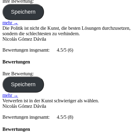
Ihre Bewertung:
mehr →
Die Politik ist nicht die Kunst, die besten Lösungen durchzusetzen,
sondern die schlechtesten zu verhindern.
Nicolás Gómez Dávila
Bewertungen insgesamt:
4.5/5
(6)
Bewertungen
Ihre Bewertung:
mehr →
Verwerfen ist in der Kunst schwieriger als wählen.
Nicolás Gómez Dávila
Bewertungen insgesamt:
4.5/5
(8)
Bewertungen