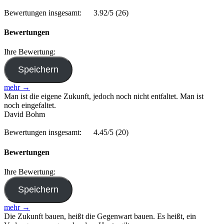
Bewertungen insgesamt:
3.92/5
(26)
Bewertungen
Ihre Bewertung:
mehr →
Man ist die eigene Zukunft, jedoch noch nicht entfaltet. Man ist
noch eingefaltet.
David Bohm
Bewertungen insgesamt:
4.45/5
(20)
Bewertungen
Ihre Bewertung:
mehr →
Die Zukunft bauen, heißt die Gegenwart bauen. Es heißt, ein