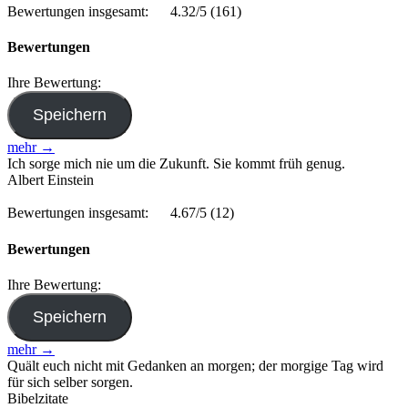
Bewertungen insgesamt:
4.32/5
(161)
Bewertungen
Ihre Bewertung:
mehr →
Ich sorge mich nie um die Zukunft. Sie kommt früh genug.
Albert Einstein
Bewertungen insgesamt:
4.67/5
(12)
Bewertungen
Ihre Bewertung:
mehr →
Quält euch nicht mit Gedanken an morgen; der morgige Tag wird
für sich selber sorgen.
Bibelzitate