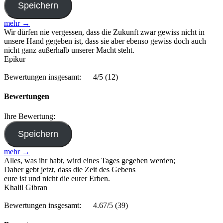
mehr →
Wir dürfen nie vergessen, dass die Zukunft zwar gewiss nicht in
unsere Hand gegeben ist, dass sie aber ebenso gewiss doch auch
nicht ganz außerhalb unserer Macht steht.
Epikur
Bewertungen insgesamt:
4/5
(12)
Bewertungen
Ihre Bewertung:
mehr →
Alles, was ihr habt, wird eines Tages gegeben werden;
Daher gebt jetzt, dass die Zeit des Gebens
eure ist und nicht die eurer Erben.
Khalil Gibran
Bewertungen insgesamt:
4.67/5
(39)