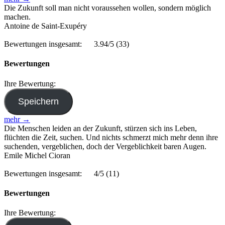
Die Zukunft soll man nicht voraussehen wollen, sondern möglich
machen.
Antoine de Saint-Exupéry
Bewertungen insgesamt:
3.94/5
(33)
Bewertungen
Ihre Bewertung:
mehr →
Die Menschen leiden an der Zukunft, stürzen sich ins Leben,
flüchten die Zeit, suchen. Und nichts schmerzt mich mehr denn ihre
suchenden, vergeblichen, doch der Vergeblichkeit baren Augen.
Emile Michel Cioran
Bewertungen insgesamt:
4/5
(11)
Bewertungen
Ihre Bewertung: