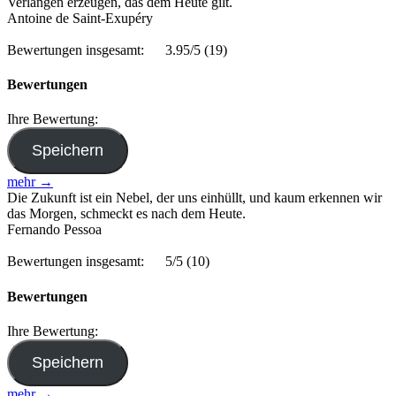
Verlangen erzeugen, das dem Heute gilt.
Antoine de Saint-Exupéry
Bewertungen insgesamt:
3.95/5
(19)
Bewertungen
Ihre Bewertung:
mehr →
Die Zukunft ist ein Nebel, der uns einhüllt, und kaum erkennen wir
das Morgen, schmeckt es nach dem Heute.
Fernando Pessoa
Bewertungen insgesamt:
5/5
(10)
Bewertungen
Ihre Bewertung:
mehr →