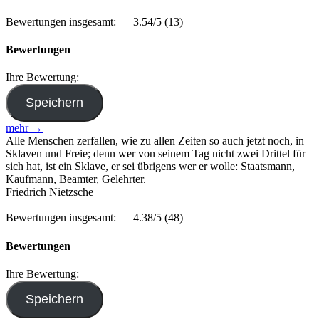
Bewertungen insgesamt:
3.54/5
(13)
Bewertungen
Ihre Bewertung:
mehr →
Alle Menschen zerfallen, wie zu allen Zeiten so auch jetzt noch, in
Sklaven und Freie; denn wer von seinem Tag nicht zwei Drittel für
sich hat, ist ein Sklave, er sei übrigens wer er wolle: Staatsmann,
Kaufmann, Beamter, Gelehrter.
Friedrich Nietzsche
Bewertungen insgesamt:
4.38/5
(48)
Bewertungen
Ihre Bewertung: