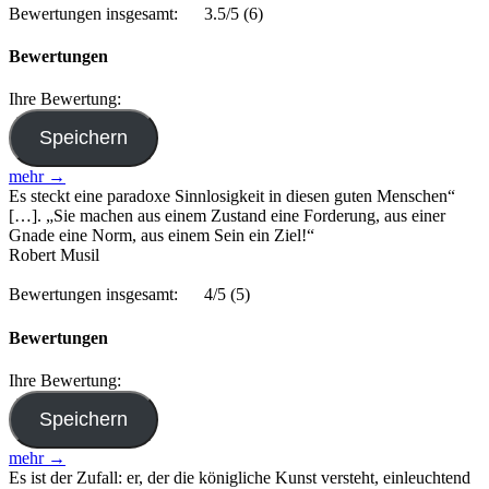
Bewertungen insgesamt:
3.5/5
(6)
Bewertungen
Ihre Bewertung:
mehr →
Es steckt eine paradoxe Sinnlosigkeit in diesen guten Menschen“
[…]. „Sie machen aus einem Zustand eine Forderung, aus einer
Gnade eine Norm, aus einem Sein ein Ziel!“
Robert Musil
Bewertungen insgesamt:
4/5
(5)
Bewertungen
Ihre Bewertung:
mehr →
Es ist der Zufall: er, der die königliche Kunst versteht, einleuchtend