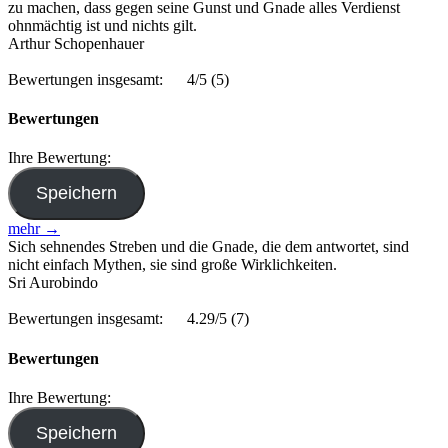
zu machen, dass gegen seine Gunst und Gnade alles Verdienst
ohnmächtig ist und nichts gilt.
Arthur Schopenhauer
Bewertungen insgesamt:
4/5
(5)
Bewertungen
Ihre Bewertung:
mehr →
Sich sehnendes Streben und die Gnade, die dem antwortet, sind
nicht einfach Mythen, sie sind große Wirklichkeiten.
Sri Aurobindo
Bewertungen insgesamt:
4.29/5
(7)
Bewertungen
Ihre Bewertung: