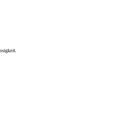
osigkeit.