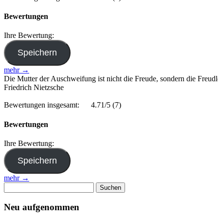
Bewertungen
Ihre Bewertung:
mehr →
Die Mutter der Auschweifung ist nicht die Freude, sondern die Freudl
Friedrich Nietzsche
Bewertungen insgesamt:
4.71/5
(7)
Bewertungen
Ihre Bewertung:
mehr →
Suchen
nach:
Neu aufgenommen