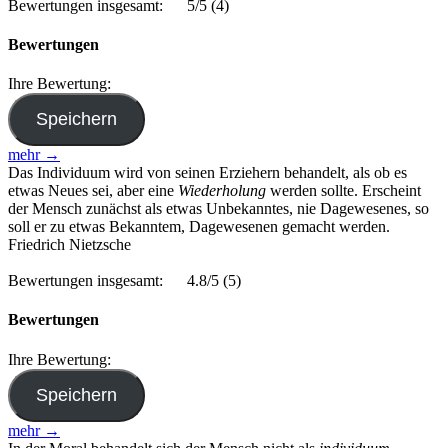
Bewertungen insgesamt:
5/5
(4)
Bewertungen
Ihre Bewertung:
mehr →
Das Individuum wird von seinen Erziehern behandelt, als ob es
etwas Neues sei, aber eine
Wiederholung
werden sollte. Erscheint
der Mensch zunächst als etwas Unbekanntes, nie Dagewesenes, so
soll er zu etwas Bekanntem, Dagewesenen gemacht werden.
Friedrich Nietzsche
Bewertungen insgesamt:
4.8/5
(5)
Bewertungen
Ihre Bewertung:
mehr →