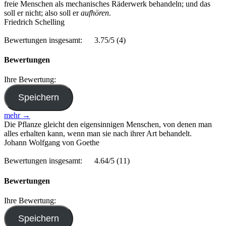
freie Menschen als mechanisches Räderwerk behandeln; und das
soll er nicht; also soll er
aufhören
.
Friedrich Schelling
Bewertungen insgesamt:
3.75/5
(4)
Bewertungen
Ihre Bewertung:
mehr →
Die Pflanze gleicht den eigensinnigen Menschen, von denen man
alles erhalten kann, wenn man sie nach ihrer Art behandelt.
Johann Wolfgang von Goethe
Bewertungen insgesamt:
4.64/5
(11)
Bewertungen
Ihre Bewertung: