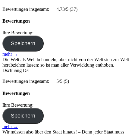
Bewertungen insgesamt:
4.73/5
(37)
Bewertungen
Ihre Bewertung:
mehr →
Die Welt als Welt behandeln, aber nicht von der Welt sich zur Welt
herabziehen lassen: so ist man aller Verwicklung enthoben.
Dschuang Dsi
Bewertungen insgesamt:
5/5
(5)
Bewertungen
Ihre Bewertung:
mehr →
Wir müssen also über den Staat hinaus! – Denn jeder Staat muss