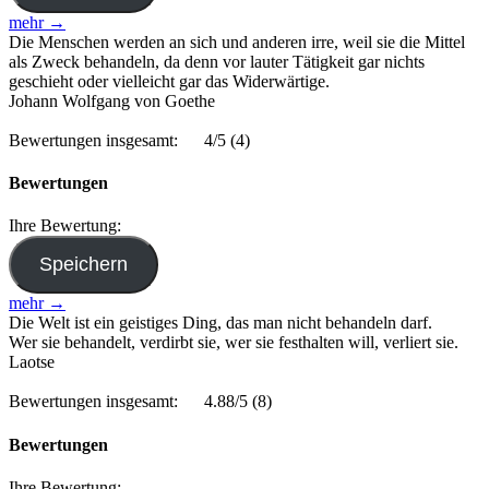
mehr →
Die Menschen werden an sich und anderen irre, weil sie die Mittel
als Zweck behandeln, da denn vor lauter Tätigkeit gar nichts
geschieht oder vielleicht gar das Widerwärtige.
Johann Wolfgang von Goethe
Bewertungen insgesamt:
4/5
(4)
Bewertungen
Ihre Bewertung:
mehr →
Die Welt ist ein geistiges Ding, das man nicht behandeln darf.
Wer sie behandelt, verdirbt sie, wer sie festhalten will, verliert sie.
Laotse
Bewertungen insgesamt:
4.88/5
(8)
Bewertungen
Ihre Bewertung: