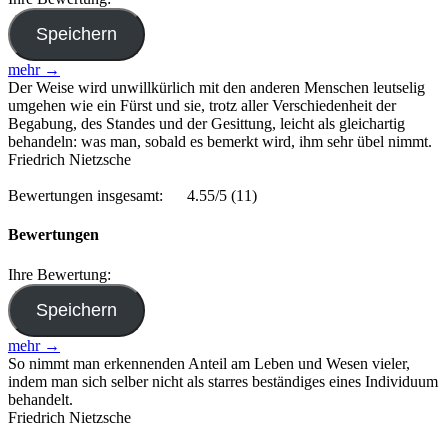
mehr →
Der Weise wird unwillkürlich mit den anderen Menschen leutselig
umgehen wie ein Fürst und sie, trotz aller Verschiedenheit der
Begabung, des Standes und der Gesittung, leicht als gleichartig
behandeln: was man, sobald es bemerkt wird, ihm sehr übel nimmt.
Friedrich Nietzsche
Bewertungen insgesamt:
4.55/5
(11)
Bewertungen
Ihre Bewertung:
mehr →
So nimmt man erkennenden Anteil am Leben und Wesen vieler,
indem man sich selber nicht als starres beständiges eines Individuum
behandelt.
Friedrich Nietzsche