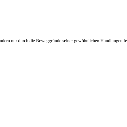
ndern nur durch die Beweggründe seiner gewöhnlichen Handlungen fes