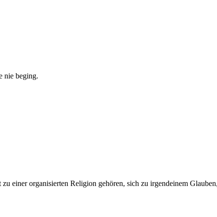
e nie beging.
t zu einer organisierten Religion gehören, sich zu irgendeinem Glauben