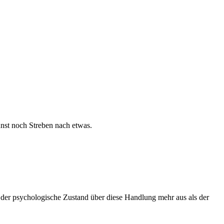
nst noch Streben nach etwas.
 der psychologische Zustand über diese Handlung mehr aus als der