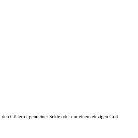
, den Göttern irgendeiner Sekte oder nur einem einzigen Gott