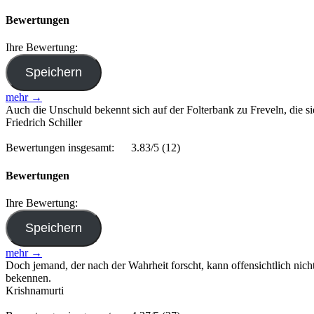
Bewertungen
Ihre Bewertung:
mehr →
Auch die Unschuld bekennt sich auf der Folterbank zu Freveln, die si
Friedrich Schiller
Bewertungen insgesamt:
3.83/5
(12)
Bewertungen
Ihre Bewertung:
mehr →
Doch jemand, der nach der Wahrheit forscht, kann offensichtlich nich
bekennen.
Krishnamurti