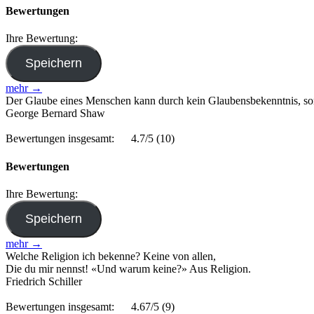
Bewertungen
Ihre Bewertung:
mehr →
Der Glaube eines Menschen kann durch kein Glaubensbekenntnis, so
George Bernard Shaw
Bewertungen insgesamt:
4.7/5
(10)
Bewertungen
Ihre Bewertung:
mehr →
Welche Religion ich bekenne? Keine von allen,
Die du mir nennst! «Und warum keine?» Aus Religion.
Friedrich Schiller
Bewertungen insgesamt:
4.67/5
(9)