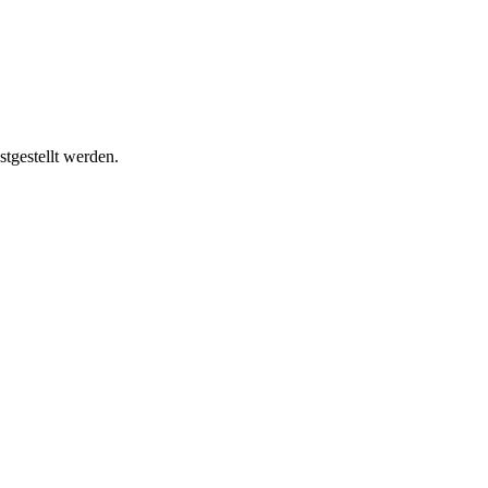
tgestellt werden.