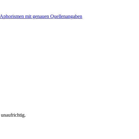
 unaufrichtig.