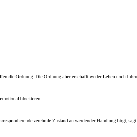
ffen die Ordnung. Die Ordnung aber erschafft weder Leben noch Inbru
emotional blockieren.
korrespondierende zerebrale Zustand an werdender Handlung birgt, sagt