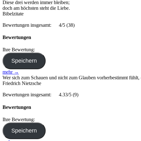
Diese drei werden immer bleiben;
doch am höchsten steht die Liebe.
Bibelzitate
Bewertungen insgesamt:
4/5
(38)
Bewertungen
Ihre Bewertung:
mehr →
Wer sich zum Schauen und nicht zum Glauben vorherbestimmt fühlt, d
Friedrich Nietzsche
Bewertungen insgesamt:
4.33/5
(9)
Bewertungen
Ihre Bewertung: