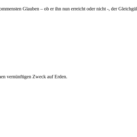
ommensten Glauben – ob er ihn nun erreicht oder nicht -, der Gleichgül
inen vernünftigen Zweck auf Erden.