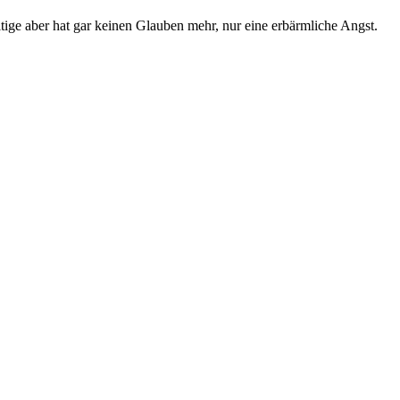
tige aber hat gar keinen Glauben mehr, nur eine erbärmliche Angst.