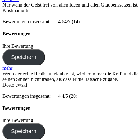
Nur wenn der Geist frei von allen Ideen und allen Glaubenssätzen ist,
Krishnamurti
Bewertungen insgesamt:
4.64/5
(14)
Bewertungen
Ihre Bewertung:
mehr →
Wenn der echte Realist ungläubig ist, wird er immer die Kraft und di
seinen Sinnen nicht trauen, als dass er die Tatsache zugäbe.
Dostojewski
Bewertungen insgesamt:
4.4/5
(20)
Bewertungen
Ihre Bewertung: