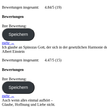
Bewertungen insgesamt:
4.84/5
(19)
Bewertungen
Ihre Bewertung:
mehr →
Ich glaube an Spinozas Gott, der sich in der gesetzlichen Harmonie 
Albert Einstein
Bewertungen insgesamt:
4.47/5
(15)
Bewertungen
Ihre Bewertung:
mehr →
Auch wenn alles einmal aufhört –
Glaube, Hoffnung und Liebe nicht.