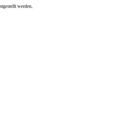
tgestellt werden.