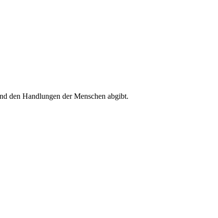
l und den Handlungen der Menschen abgibt.