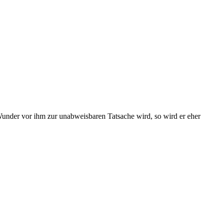
 Wunder vor ihm zur unabweisbaren Tatsache wird, so wird er eher