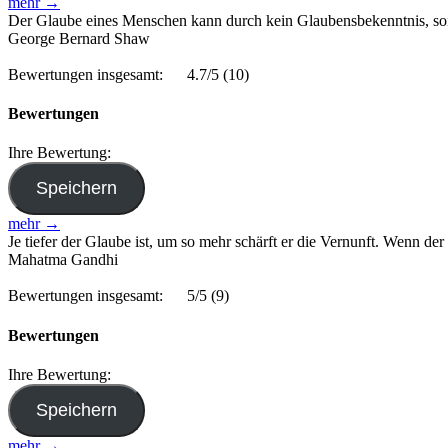
mehr →
Der Glaube eines Menschen kann durch kein Glaubensbekenntnis, so
George Bernard Shaw
Bewertungen insgesamt:
4.7/5
(10)
Bewertungen
Ihre Bewertung:
mehr →
Je tiefer der Glaube ist, um so mehr schärft er die Vernunft. Wenn der 
Mahatma Gandhi
Bewertungen insgesamt:
5/5
(9)
Bewertungen
Ihre Bewertung:
mehr →