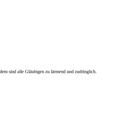
em sind alle Gläubigen zu lärmend und zudringlich.