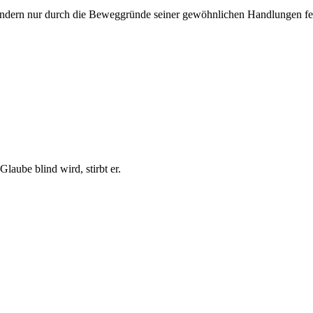
ndern nur durch die Beweggründe seiner gewöhnlichen Handlungen fes
Glaube blind wird, stirbt er.