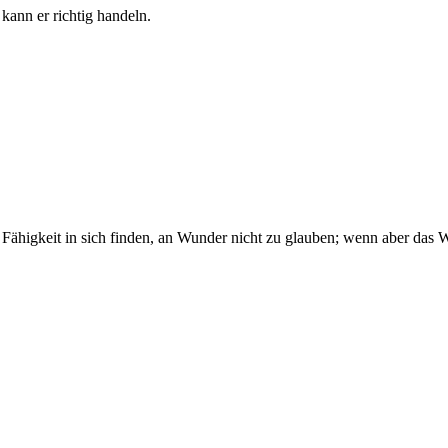
 kann er richtig handeln.
e Fähigkeit in sich finden, an Wunder nicht zu glauben; wenn aber das