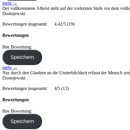
mehr →
Der vollkommene Atheist steht auf der vorletzten Stufe vor dem vollk
Dostojewski
Bewertungen insgesamt:
4.42/5
(19)
Bewertungen
Ihre Bewertung:
mehr →
Nur durch den Glauben an die Unsterblichkeit erfasst der Mensch se
Dostojewski
Bewertungen insgesamt:
4/5
(13)
Bewertungen
Ihre Bewertung: