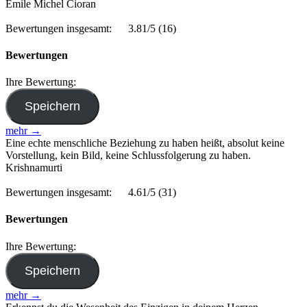
Emile Michel Cioran
Bewertungen insgesamt:
3.81/5
(16)
Bewertungen
Ihre Bewertung:
mehr →
Eine echte menschliche Beziehung zu haben heißt, absolut keine
Vorstellung, kein Bild, keine Schlussfolgerung zu haben.
Krishnamurti
Bewertungen insgesamt:
4.61/5
(31)
Bewertungen
Ihre Bewertung:
mehr →