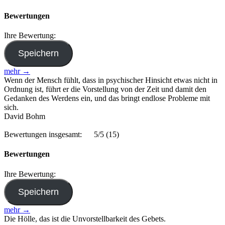
Bewertungen
Ihre Bewertung:
mehr →
Wenn der Mensch fühlt, dass in psychischer Hinsicht etwas nicht in
Ordnung ist, führt er die Vorstellung von der Zeit und damit den
Gedanken des Werdens ein, und das bringt endlose Probleme mit
sich.
David Bohm
Bewertungen insgesamt:
5/5
(15)
Bewertungen
Ihre Bewertung:
mehr →
Die Hölle, das ist die Unvorstellbarkeit des Gebets.