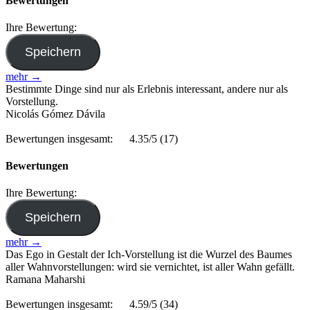
Bewertungen
Ihre Bewertung:
mehr →
Bestimmte Dinge sind nur als Erlebnis interessant, andere nur als
Vorstellung.
Nicolás Gómez Dávila
Bewertungen insgesamt:
4.35/5
(17)
Bewertungen
Ihre Bewertung:
mehr →
Das Ego in Gestalt der Ich-Vorstellung ist die Wurzel des Baumes
aller Wahnvorstellungen: wird sie vernichtet, ist aller Wahn gefällt.
Ramana Maharshi
Bewertungen insgesamt:
4.59/5
(34)