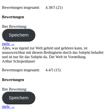
Bewertungen insgesamt:
4.38/5
(21)
Bewertungen
Ihre Bewertung:
mehr →
Alles, was irgend zur Welt gehört und gehören kann, ist
unausweichbar mit diesem Bedingtsein durch das Subjekt behaftet
und ist nur für das Subjekt da. Die Welt ist Vorstellung.
Arthur Schopenhauer
Bewertungen insgesamt:
4.4/5
(15)
Bewertungen
Ihre Bewertung:
mehr →