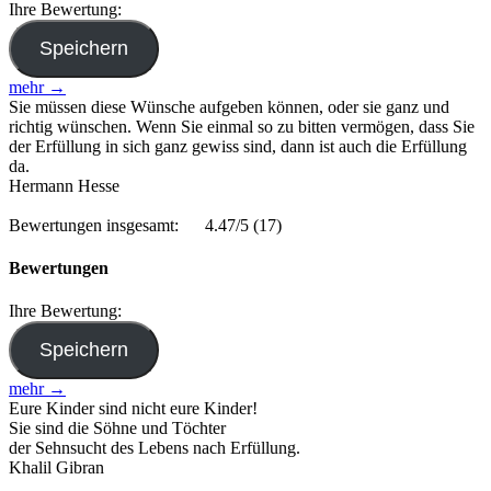
Ihre Bewertung:
mehr →
Sie müssen diese Wünsche aufgeben können, oder sie ganz und
richtig wünschen. Wenn Sie einmal so zu bitten vermögen, dass Sie
der Erfüllung in sich ganz gewiss sind, dann ist auch die Erfüllung
da.
Hermann Hesse
Bewertungen insgesamt:
4.47/5
(17)
Bewertungen
Ihre Bewertung:
mehr →
Eure Kinder sind nicht eure Kinder!
Sie sind die Söhne und Töchter
der Sehnsucht des Lebens nach Erfüllung.
Khalil Gibran