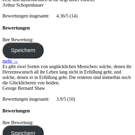
Arthur Schopenhauer
Bewertungen insgesamt:
4.36/5
(14)
Bewertungen
Ihre Bewertung:
mehr →
Es gibt zwei Sorten von unglücklichen Menschen: solche, denen ihr
Herzenswunsch all ihr Leben lang nicht in Erfüllung geht, und
solche, denen er in Erfüllung geht. Die ersteren sind immerhin noch
die Glücklicheren von beiden.
George Bernard Shaw
Bewertungen insgesamt:
3.9/5
(10)
Bewertungen
Ihre Bewertung: