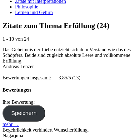
Zitate mit Interpretationen
Philosophie
Lernen und Gehirn
Zitate zum Thema Erfüllung (24)
1 - 10 von 24
Das Geheimnis der Liebe entzieht sich dem Verstand wie das des
Schöpfers. Beide sind zugleich absolute Leere und vollkommene
Erfüllung.
Andreas Tenzer
Bewertungen insgesamt:
3.85/5
(13)
Bewertungen
Ihre Bewertung:
mehr →
Begehrlichkeit verhindert Wunscherfüllung.
Nagarjuna