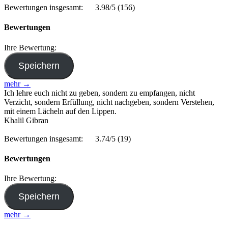
Bewertungen insgesamt:
3.98/5
(156)
Bewertungen
Ihre Bewertung:
mehr →
Ich lehre euch nicht zu geben, sondern zu empfangen, nicht
Verzicht, sondern Erfüllung, nicht nachgeben, sondern Verstehen,
mit einem Lächeln auf den Lippen.
Khalil Gibran
Bewertungen insgesamt:
3.74/5
(19)
Bewertungen
Ihre Bewertung:
mehr →