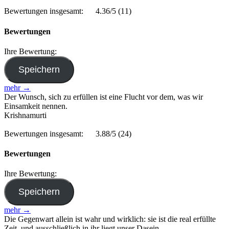
Bewertungen insgesamt:
4.36/5
(11)
Bewertungen
Ihre Bewertung:
mehr →
Der Wunsch, sich zu erfüllen ist eine Flucht vor dem, was wir
Einsamkeit nennen.
Krishnamurti
Bewertungen insgesamt:
3.88/5
(24)
Bewertungen
Ihre Bewertung:
mehr →
Die Gegenwart allein ist wahr und wirklich: sie ist die real erfüllte
Zeit, und ausschließlich in ihr liegt unser Dasein.