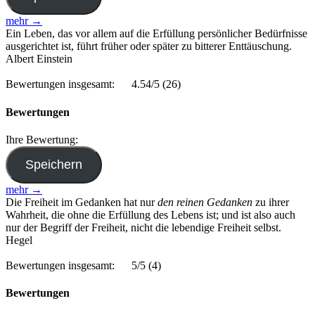
mehr →
Ein Leben, das vor allem auf die Erfüllung persönlicher Bedürfnisse
ausgerichtet ist, führt früher oder später zu bitterer Enttäuschung.
Albert Einstein
Bewertungen insgesamt:
4.54/5
(26)
Bewertungen
Ihre Bewertung:
mehr →
Die Freiheit im Gedanken hat nur
den reinen Gedanken
zu ihrer
Wahrheit, die ohne die Erfüllung des Lebens ist; und ist also auch
nur der Begriff der Freiheit, nicht die lebendige Freiheit selbst.
Hegel
Bewertungen insgesamt:
5/5
(4)
Bewertungen