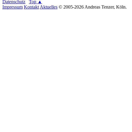
Datenschutz
Top ▲
Impressum
Kontakt
Aktuelles
© 2005-2026 Andreas Tenzer, Köln.