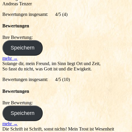
Andreas Tenzer
Bewertungen insgesamt:
4/5
(4)
Bewertungen
Ihre Bewertung:
mehr →
Solange dir, mein Freund, im Sinn liegt Ort und Zeit,
So fasst du nicht, was Gott ist und die Ewigkeit.
Bewertungen insgesamt:
4/5
(10)
Bewertungen
Ihre Bewertung:
mehr →
Die Schrift ist Schrift, sonst nichts! Mein Trost ist Wesenheit