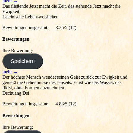
mehr →
Das fließende Jetzt macht die Zeit, das stehende Jetzt macht die
Ewigkeit.
Lateinische Lebensweisheiten
Bewertungen insgesamt:
3.25/5
(12)
Bewertungen
Ihre Bewertung:
mehr →
Der höchste Mensch wendet seinen Geist zurück zur Ewigkeit und
genießt die Geheimnisse des Jenseits. Er ist wie das Wasser, das
fließt, ohne Formen anzunehmen.
Dschuang Dsi
Bewertungen insgesamt:
4.83/5
(12)
Bewertungen
Ihre Bewertung: