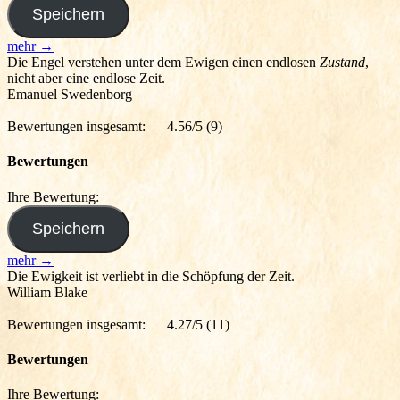
mehr →
Die Engel verstehen unter dem Ewigen einen endlosen
Zustand
,
nicht aber eine endlose Zeit.
Emanuel Swedenborg
Bewertungen insgesamt:
4.56/5
(9)
Bewertungen
Ihre Bewertung:
mehr →
Die Ewigkeit ist verliebt in die Schöpfung der Zeit.
William Blake
Bewertungen insgesamt:
4.27/5
(11)
Bewertungen
Ihre Bewertung: