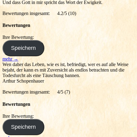
Und dass Gott in mir spricht das Wort der Ewigkeit.
Bewertungen insgesamt:
4.2/5
(10)
Bewertungen
Ihre Bewertung:
mehr →
Wen daher das Leben, wie es ist, befriedigt, wer es auf alle Weise
bejaht, der kann es mit Zuversicht als endlos betrachten und die
Todesfurcht als eine Täuschung bannen.
Arthur Schopenhauer
Bewertungen insgesamt:
4/5
(7)
Bewertungen
Ihre Bewertung: