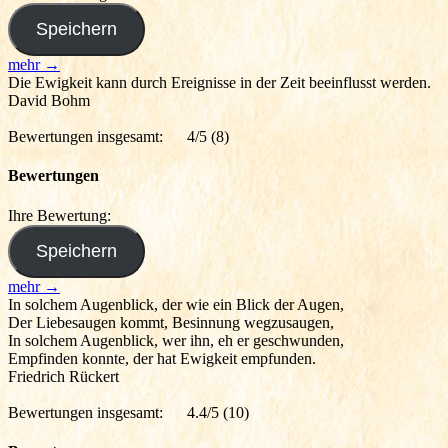
mehr →
Die Ewigkeit kann durch Ereignisse in der Zeit beeinflusst werden.
David Bohm
Bewertungen insgesamt:
4/5
(8)
Bewertungen
Ihre Bewertung:
mehr →
In solchem Augenblick, der wie ein Blick der Augen,
Der Liebesaugen kommt, Besinnung wegzusaugen,
In solchem Augenblick, wer ihn, eh er geschwunden,
Empfinden konnte, der hat Ewigkeit empfunden.
Friedrich Rückert
Bewertungen insgesamt:
4.4/5
(10)