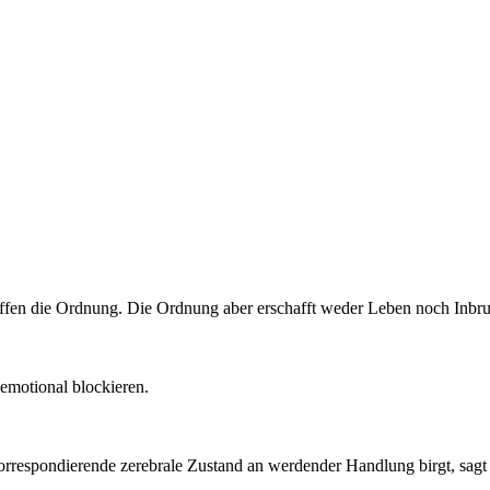
ffen die Ordnung. Die Ordnung aber erschafft weder Leben noch Inbru
emotional blockieren.
korrespondierende zerebrale Zustand an werdender Handlung birgt, sagt