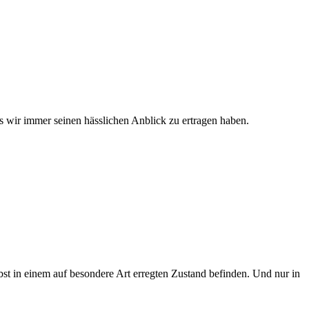
ass wir immer seinen hässlichen Anblick zu ertragen haben.
lbst in einem auf besondere Art erregten Zustand befinden. Und nur in