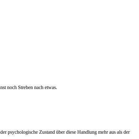
nst noch Streben nach etwas.
 der psychologische Zustand über diese Handlung mehr aus als der