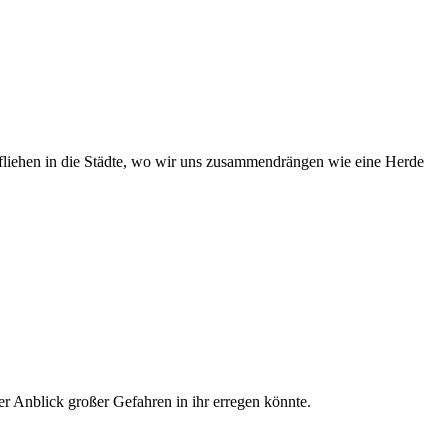
nd fliehen in die Städte, wo wir uns zusammendrängen wie eine Herde
er Anblick großer Gefahren in ihr erregen könnte.