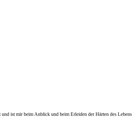
lt und ist mir beim Anblick und beim Erleiden der Härten des Lebens