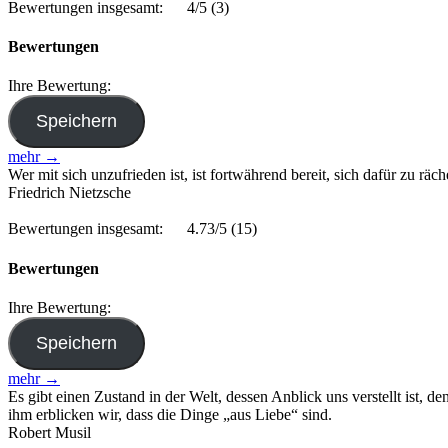
Bewertungen insgesamt:
4/5
(3)
Bewertungen
Ihre Bewertung:
mehr →
Wer mit sich unzufrieden ist, ist fortwährend bereit, sich dafür zu rä
Friedrich Nietzsche
Bewertungen insgesamt:
4.73/5
(15)
Bewertungen
Ihre Bewertung:
mehr →
Es gibt einen Zustand in der Welt, dessen Anblick uns verstellt ist, 
ihm erblicken wir, dass die Dinge „aus Liebe“ sind.
Robert Musil