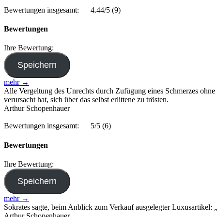
Bewertungen insgesamt:
4.44/5
(9)
Bewertungen
Ihre Bewertung:
mehr →
Alle Vergeltung des Unrechts durch Zufügung eines Schmerzes ohne 
verursacht hat, sich über das selbst erlittene zu trösten.
Arthur Schopenhauer
Bewertungen insgesamt:
5/5
(6)
Bewertungen
Ihre Bewertung:
mehr →
Sokrates sagte, beim Anblick zum Verkauf ausgelegter Luxusartikel: „W
Arthur Schopenhauer