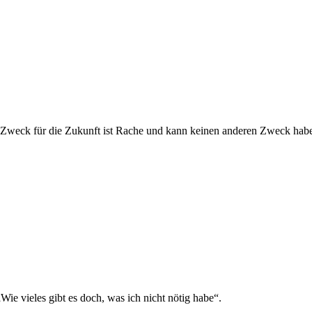
Zweck für die Zukunft ist Rache und kann keinen anderen Zweck haben
ie vieles gibt es doch, was ich nicht nötig habe“.