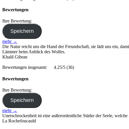
Bewertungen
Ihre Bewertung:
mehr →
Die Natur reicht uns die Hand der Freundschaft, sie lädt uns ein, dam
Lämmer beim Anblick des Wolfes.
Khalil Gibran
Bewertungen insgesamt:
4.25/5
(36)
Bewertungen
Ihre Bewertung:
mehr →
Unerschrockenheit ist eine außerordentliche Stärke der Seele, welche
La Rochefoucauld