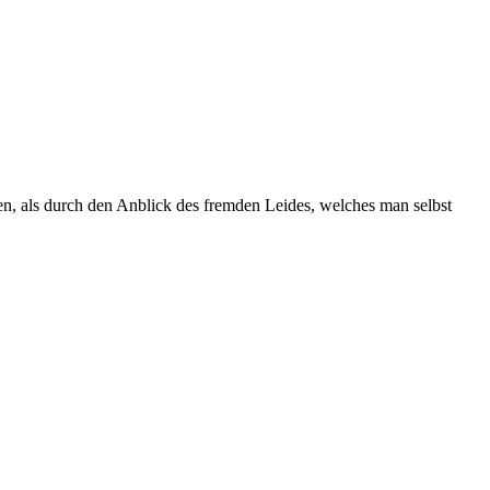
, als durch den Anblick des fremden Leides, welches man selbst