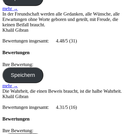
mehr →
In der Freundschaft werden alle Gedanken, alle Wünsche, alle
Erwartungen ohne Worte geboren und geteilt, mit Freude, die
keinen Beifall braucht.
Khalil Gibran
Bewertungen insgesamt:
4.48/5
(31)
Bewertungen
Ihre Bewertung:
mehr →
Die Wahrheit, die einen Beweis braucht, ist die halbe Wahrheit.
Khalil Gibran
Bewertungen insgesamt:
4.31/5
(16)
Bewertungen
Ihre Bewertung: