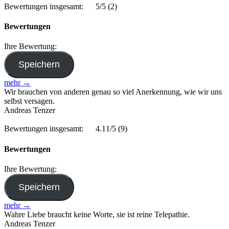
Bewertungen insgesamt:
5/5
(2)
Bewertungen
Ihre Bewertung:
mehr →
Wir brauchen von anderen genau so viel Anerkennung, wie wir uns
selbst versagen.
Andreas Tenzer
Bewertungen insgesamt:
4.11/5
(9)
Bewertungen
Ihre Bewertung:
mehr →
Wahre Liebe braucht keine Worte, sie ist reine Telepathie.
Andreas Tenzer