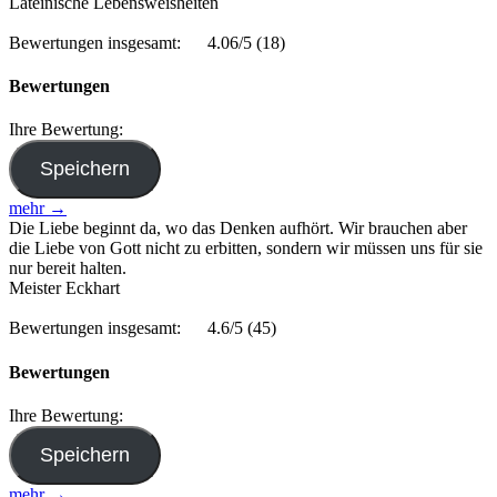
Lateinische Lebensweisheiten
Bewertungen insgesamt:
4.06/5
(18)
Bewertungen
Ihre Bewertung:
mehr →
Die Liebe beginnt da, wo das Denken aufhört. Wir brauchen aber
die Liebe von Gott nicht zu erbitten, sondern wir müssen uns für sie
nur bereit halten.
Meister Eckhart
Bewertungen insgesamt:
4.6/5
(45)
Bewertungen
Ihre Bewertung:
mehr →