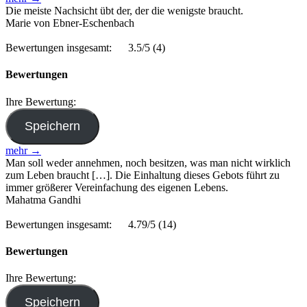
Die meiste Nachsicht übt der, der die wenigste braucht.
Marie von Ebner-Eschenbach
Bewertungen insgesamt:
3.5/5
(4)
Bewertungen
Ihre Bewertung:
mehr →
Man soll weder annehmen, noch besitzen, was man nicht wirklich
zum Leben braucht […]. Die Einhaltung dieses Gebots führt zu
immer größerer Vereinfachung des eigenen Lebens.
Mahatma Gandhi
Bewertungen insgesamt:
4.79/5
(14)
Bewertungen
Ihre Bewertung: