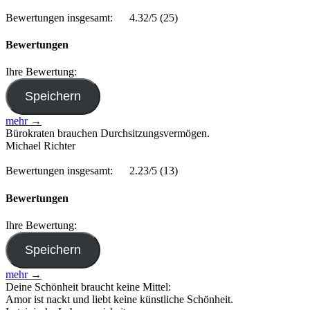
Bewertungen insgesamt:
4.32/5
(25)
Bewertungen
Ihre Bewertung:
mehr →
Bürokraten brauchen Durchsitzungsvermögen.
Michael Richter
Bewertungen insgesamt:
2.23/5
(13)
Bewertungen
Ihre Bewertung:
mehr →
Deine Schönheit braucht keine Mittel:
Amor ist nackt und liebt keine künstliche Schönheit.