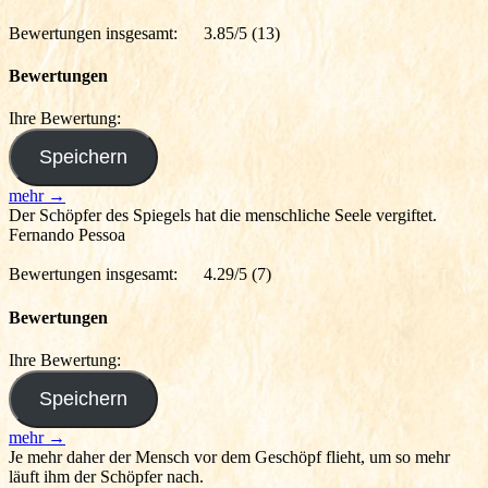
Bewertungen insgesamt:
3.85/5
(13)
Bewertungen
Ihre Bewertung:
mehr →
Der Schöpfer des Spiegels hat die menschliche Seele vergiftet.
Fernando Pessoa
Bewertungen insgesamt:
4.29/5
(7)
Bewertungen
Ihre Bewertung:
mehr →
Je mehr daher der Mensch vor dem Geschöpf flieht, um so mehr
läuft ihm der Schöpfer nach.