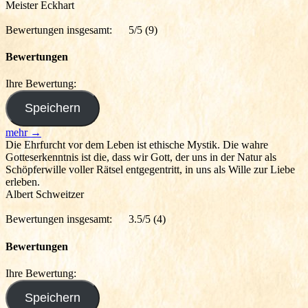
Meister Eckhart
Bewertungen insgesamt:
5/5
(9)
Bewertungen
Ihre Bewertung:
mehr →
Die Ehrfurcht vor dem Leben ist ethische Mystik. Die wahre
Gotteserkenntnis ist die, dass wir Gott, der uns in der Natur als
Schöpferwille voller Rätsel entgegentritt, in uns als Wille zur Liebe
erleben.
Albert Schweitzer
Bewertungen insgesamt:
3.5/5
(4)
Bewertungen
Ihre Bewertung: