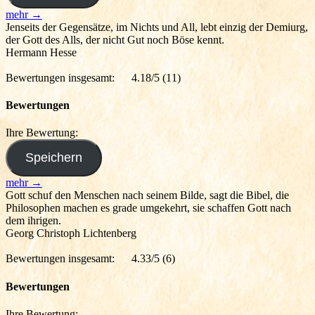
mehr →
Jenseits der Gegensätze, im Nichts und All, lebt einzig der Demiurg,
der Gott des Alls, der nicht Gut noch Böse kennt.
Hermann Hesse
Bewertungen insgesamt:
4.18/5
(11)
Bewertungen
Ihre Bewertung:
mehr →
Gott schuf den Menschen nach seinem Bilde, sagt die Bibel, die
Philosophen machen es grade umgekehrt, sie schaffen Gott nach
dem ihrigen.
Georg Christoph Lichtenberg
Bewertungen insgesamt:
4.33/5
(6)
Bewertungen
Ihre Bewertung: