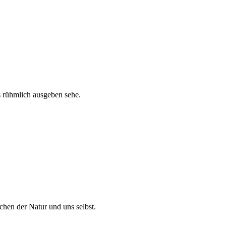
s rühmlich ausgeben sehe.
schen der Natur und uns selbst.