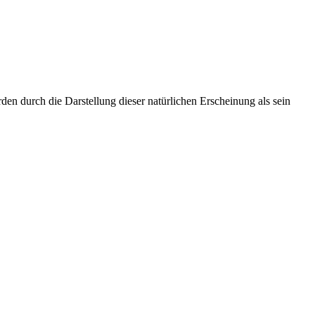
en durch die Darstellung dieser natürlichen Erscheinung als sein