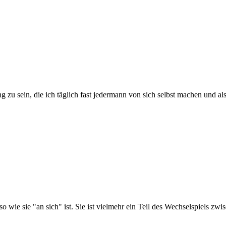
zu sein, die ich täglich fast jedermann von sich selbst machen und al
o wie sie "an sich" ist. Sie ist vielmehr ein Teil des Wechselspiels zwi