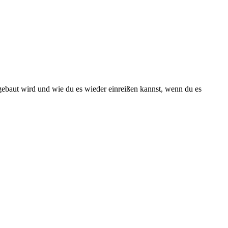
 gebaut wird und wie du es wieder einreißen kannst, wenn du es