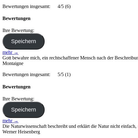
Bewertungen insgesamt:
4/5
(6)
Bewertungen
Ihre Bewertung:
mehr →
Gott bewahre mich, ein rechtschaffener Mensch nach der Beschreibung 
Montaigne
Bewertungen insgesamt:
5/5
(1)
Bewertungen
Ihre Bewertung:
mehr →
Die Naturwissenschaft beschreibt und erklärt die Natur nicht einfach, s
Werner Heisenberg