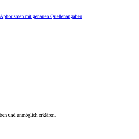
eiben und unmöglich erklären.