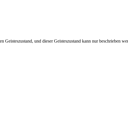
en Geisteszustand, und dieser Geisteszustand kann nur beschrieben werd