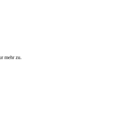
ur mehr zu.