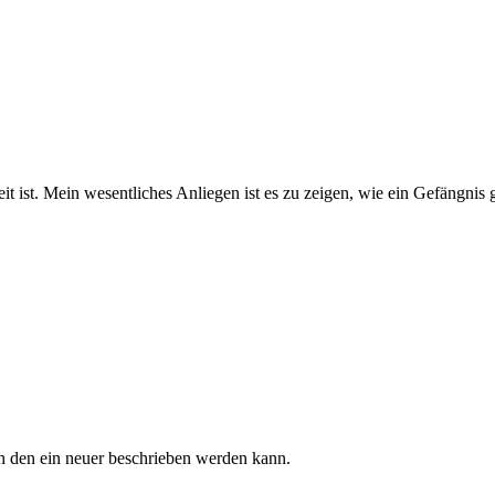
it ist. Mein wesentliches Anliegen ist es zu zeigen, wie ein Gefängnis
ch den ein neuer beschrieben werden kann.