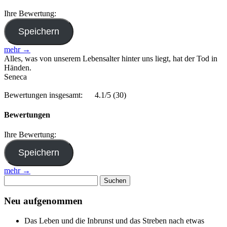
Ihre Bewertung:
mehr →
Alles, was von unserem Lebensalter hinter uns liegt, hat der Tod in
Händen.
Seneca
Bewertungen insgesamt:
4.1/5
(30)
Bewertungen
Ihre Bewertung:
mehr →
Suchen
nach:
Neu aufgenommen
Das Leben und die Inbrunst und das Streben nach etwas