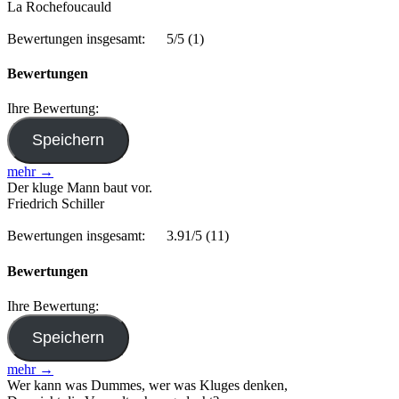
La Rochefoucauld
Bewertungen insgesamt:
5/5
(1)
Bewertungen
Ihre Bewertung:
mehr →
Der kluge Mann baut vor.
Friedrich Schiller
Bewertungen insgesamt:
3.91/5
(11)
Bewertungen
Ihre Bewertung:
mehr →
Wer kann was Dummes, wer was Kluges denken,