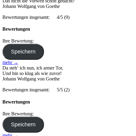
Das nicht die Vorwelt schon gedacht?
Johann Wolfgang von Goethe
Bewertungen insgesamt:
4/5
(9)
Bewertungen
Ihre Bewertung:
mehr →
Da steh‘ ich nun, ich armer Tor,
Und bin so klug als wie zuvor!
Johann Wolfgang von Goethe
Bewertungen insgesamt:
5/5
(2)
Bewertungen
Ihre Bewertung:
mehr →