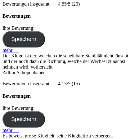
Bewertungen insgesamt:
4.55/5
(20)
Bewertungen
Ihre Bewertung:
mehr →
Der Kluge ist der, welchen die scheinbare Stabilität nicht täuscht
und der noch dazu die Richtung, welche der Wechsel zunächst
nehmen wird, vorhersieht.
Arthur Schopenhauer
Bewertungen insgesamt:
4.13/5
(15)
Bewertungen
Ihre Bewertung:
mehr →
Es beweist große Klugheit, seine Klugheit zu verbergen.