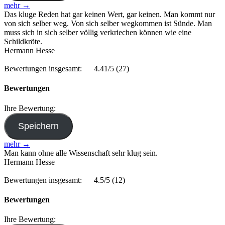
mehr →
Das kluge Reden hat gar keinen Wert, gar keinen. Man kommt nur
von sich selber weg. Von sich selber wegkommen ist Sünde. Man
muss sich in sich selber völlig verkriechen können wie eine
Schildkröte.
Hermann Hesse
Bewertungen insgesamt:
4.41/5
(27)
Bewertungen
Ihre Bewertung:
mehr →
Man kann ohne alle Wissenschaft sehr klug sein.
Hermann Hesse
Bewertungen insgesamt:
4.5/5
(12)
Bewertungen
Ihre Bewertung: