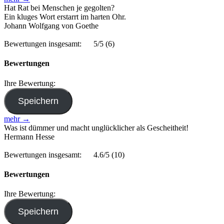
Hat Rat bei Menschen je gegolten?
Ein kluges Wort erstarrt im harten Ohr.
Johann Wolfgang von Goethe
Bewertungen insgesamt:
5/5
(6)
Bewertungen
Ihre Bewertung:
mehr →
Was ist dümmer und macht unglücklicher als Gescheitheit!
Hermann Hesse
Bewertungen insgesamt:
4.6/5
(10)
Bewertungen
Ihre Bewertung: