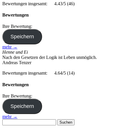
Bewertungen insgesamt:
4.43/5
(46)
Bewertungen
Ihre Bewertung:
mehr →
Henne und Ei
Nach den Gesetzen der Logik ist Leben unmöglich.
Andreas Tenzer
Bewertungen insgesamt:
4.64/5
(14)
Bewertungen
Ihre Bewertung:
mehr →
Suchen
nach: