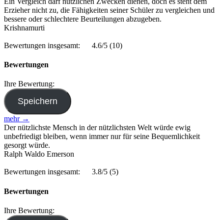
Ein Vergleich darf nützlichen Zwecken dienen, doch es steht dem
Erzieher nicht zu, die Fähigkeiten seiner Schüler zu vergleichen und
bessere oder schlechtere Beurteilungen abzugeben.
Krishnamurti
Bewertungen insgesamt:
4.6/5
(10)
Bewertungen
Ihre Bewertung:
mehr →
Der nützlichste Mensch in der nützlichsten Welt würde ewig
unbefriedigt bleiben, wenn immer nur für seine Bequemlichkeit
gesorgt würde.
Ralph Waldo Emerson
Bewertungen insgesamt:
3.8/5
(5)
Bewertungen
Ihre Bewertung: