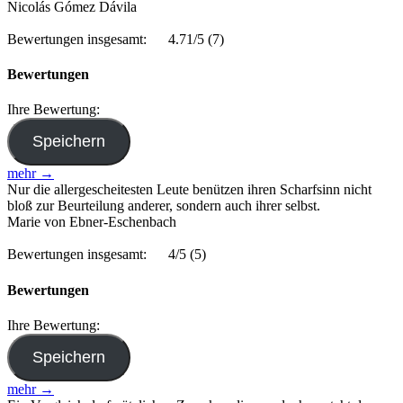
Nicolás Gómez Dávila
Bewertungen insgesamt:
4.71/5
(7)
Bewertungen
Ihre Bewertung:
mehr →
Nur die allergescheitesten Leute benützen ihren Scharfsinn nicht
bloß zur Beurteilung anderer, sondern auch ihrer selbst.
Marie von Ebner-Eschenbach
Bewertungen insgesamt:
4/5
(5)
Bewertungen
Ihre Bewertung:
mehr →