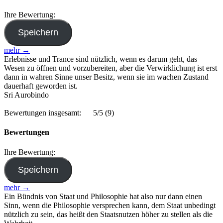
Ihre Bewertung:
mehr →
Erlebnisse und Trance sind nützlich, wenn es darum geht, das
Wesen zu öffnen und vorzubereiten, aber die Verwirklichung ist erst
dann in wahren Sinne unser Besitz, wenn sie im wachen Zustand
dauerhaft geworden ist.
Sri Aurobindo
Bewertungen insgesamt:
5/5
(9)
Bewertungen
Ihre Bewertung:
mehr →
Ein Bündnis von Staat und Philosophie hat also nur dann einen
Sinn, wenn die Philosophie versprechen kann, dem Staat unbedingt
nützlich zu sein, das heißt den Staatsnutzen höher zu stellen als die