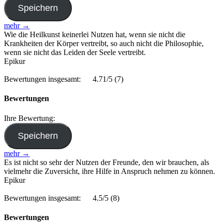
mehr →
Wie die Heilkunst keinerlei Nutzen hat, wenn sie nicht die
Krankheiten der Körper vertreibt, so auch nicht die Philosophie,
wenn sie nicht das Leiden der Seele vertreibt.
Epikur
Bewertungen insgesamt:
4.71/5
(7)
Bewertungen
Ihre Bewertung:
mehr →
Es ist nicht so sehr der Nutzen der Freunde, den wir brauchen, als
vielmehr die Zuversicht, ihre Hilfe in Anspruch nehmen zu können.
Epikur
Bewertungen insgesamt:
4.5/5
(8)
Bewertungen