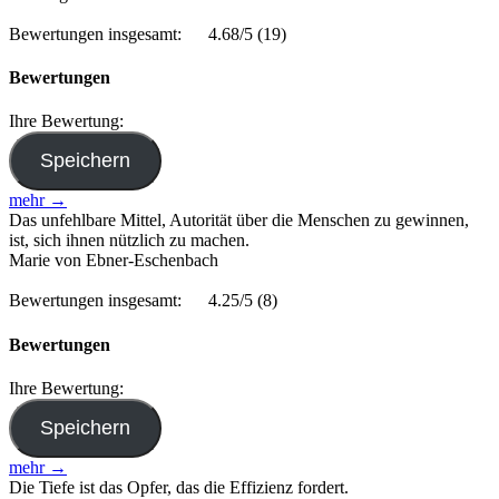
Bewertungen insgesamt:
4.68/5
(19)
Bewertungen
Ihre Bewertung:
mehr →
Das unfehlbare Mittel, Autorität über die Menschen zu gewinnen,
ist, sich ihnen nützlich zu machen.
Marie von Ebner-Eschenbach
Bewertungen insgesamt:
4.25/5
(8)
Bewertungen
Ihre Bewertung:
mehr →
Die Tiefe ist das Opfer, das die Effizienz fordert.