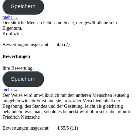
mehr →
Der sittliche Mensch liebt seine Seele, der gewöhnliche sein
Eigentum.
Konfuzius
Bewertungen insgesamt:
4/5
(7)
Bewertungen
Ihre Bewertung:
mehr →
Der Weise wird unwillkürlich mit den anderen Menschen leutselig
umgehen wie ein Fürst und sie, trotz aller Verschiedenheit der
Begabung, des Standes und der Gesittung, leicht als gleichartig
behandeln: was man, sobald es bemerkt wird, ihm sehr übel nimmt.
Friedrich Nietzsche
Bewertungen insgesamt:
4.55/5
(11)