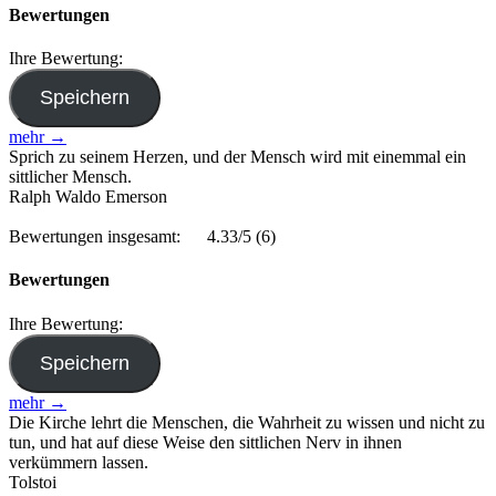
Bewertungen
Ihre Bewertung:
mehr →
Sprich zu seinem Herzen, und der Mensch wird mit einemmal ein
sittlicher Mensch.
Ralph Waldo Emerson
Bewertungen insgesamt:
4.33/5
(6)
Bewertungen
Ihre Bewertung:
mehr →
Die Kirche lehrt die Menschen, die Wahrheit zu wissen und nicht zu
tun, und hat auf diese Weise den sittlichen Nerv in ihnen
verkümmern lassen.
Tolstoi