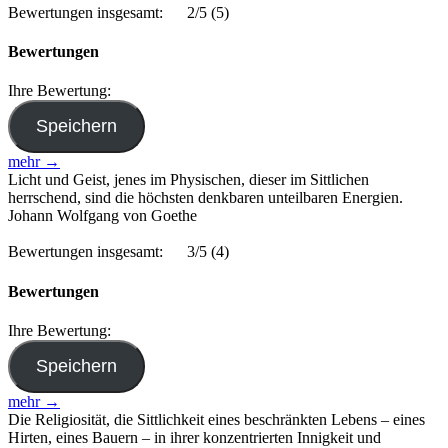
Bewertungen insgesamt:
2/5
(5)
Bewertungen
Ihre Bewertung:
mehr →
Licht und Geist, jenes im Physischen, dieser im Sittlichen
herrschend, sind die höchsten denkbaren unteilbaren Energien.
Johann Wolfgang von Goethe
Bewertungen insgesamt:
3/5
(4)
Bewertungen
Ihre Bewertung:
mehr →
Die Religiosität, die Sittlichkeit eines beschränkten Lebens – eines
Hirten, eines Bauern – in ihrer konzentrierten Innigkeit und