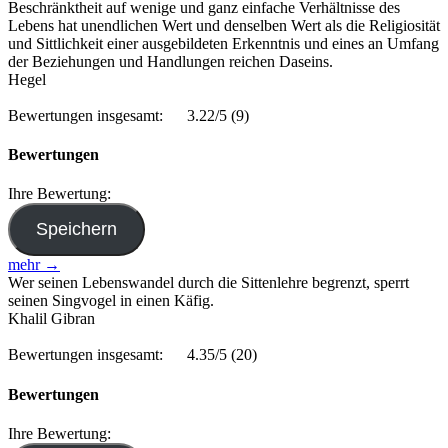
Beschränktheit auf wenige und ganz einfache Verhältnisse des
Lebens hat unendlichen Wert und denselben Wert als die Religiosität
und Sittlichkeit einer ausgebildeten Erkenntnis und eines an Umfang
der Beziehungen und Handlungen reichen Daseins.
Hegel
Bewertungen insgesamt:
3.22/5
(9)
Bewertungen
Ihre Bewertung:
mehr →
Wer seinen Lebenswandel durch die Sittenlehre begrenzt, sperrt
seinen Singvogel in einen Käfig.
Khalil Gibran
Bewertungen insgesamt:
4.35/5
(20)
Bewertungen
Ihre Bewertung: