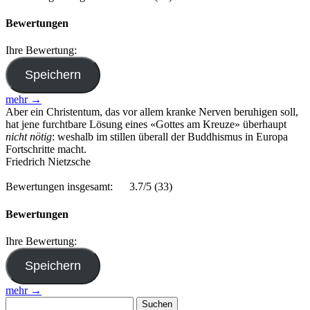
Bewertungen
Ihre Bewertung:
mehr →
Aber ein Christentum, das vor allem kranke Nerven beruhigen soll,
hat jene furchtbare Lösung eines «Gottes am Kreuze» überhaupt
nicht nötig
: weshalb im stillen überall der Buddhismus in Europa
Fortschritte macht.
Friedrich Nietzsche
Bewertungen insgesamt:
3.7/5
(33)
Bewertungen
Ihre Bewertung:
mehr →
Suchen