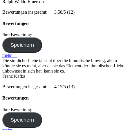
Ralph Waldo Emerson
Bewertungen insgesamt:
3.58/5
(12)
Bewertungen
Ihre Bewertung:
mehr →
Die sinnliche Liebe täuscht über die himmlische hinweg; allein
könnte sie es nicht, aber da sie das Element der himmlischen Liebe
unbewusst in sich hat, kann sie es.
Franz Kafka
Bewertungen insgesamt:
4.15/5
(13)
Bewertungen
Ihre Bewertung: