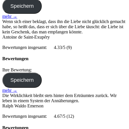
mehr →
Wenn sich einer beklagt, dass ihn die Liebe nicht glücklich gemacht
habe, so heißt das, dass er sich über die Liebe täuscht: die Liebe ist
kein Geschenk, das man empfangen könnte.
Antoine de Saint-Exupéry
Bewertungen insgesamt:
4.33/5
(9)
Bewertungen
Ihre Bewertung:
mehr →
Die Wirklichkeit bleibt stets hinter dem Erträumten zurück. Wir
leben in einem System der Annäherungen.
Ralph Waldo Emerson
Bewertungen insgesamt:
4.67/5
(12)
Bewertungen