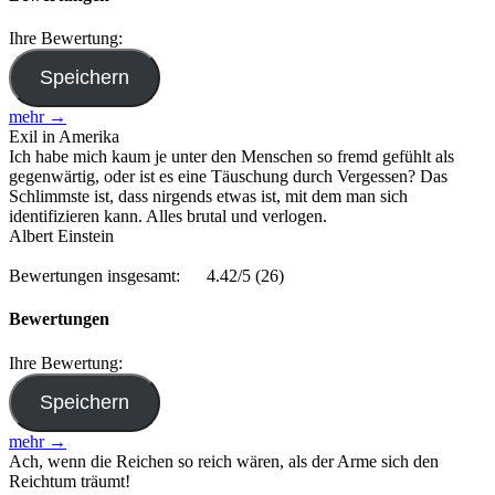
Ihre Bewertung:
mehr →
Exil in Amerika
Ich habe mich kaum je unter den Menschen so fremd gefühlt als
gegenwärtig, oder ist es eine Täuschung durch Vergessen? Das
Schlimmste ist, dass nirgends etwas ist, mit dem man sich
identifizieren kann. Alles brutal und verlogen.
Albert Einstein
Bewertungen insgesamt:
4.42/5
(26)
Bewertungen
Ihre Bewertung:
mehr →
Ach, wenn die Reichen so reich wären, als der Arme sich den
Reichtum träumt!