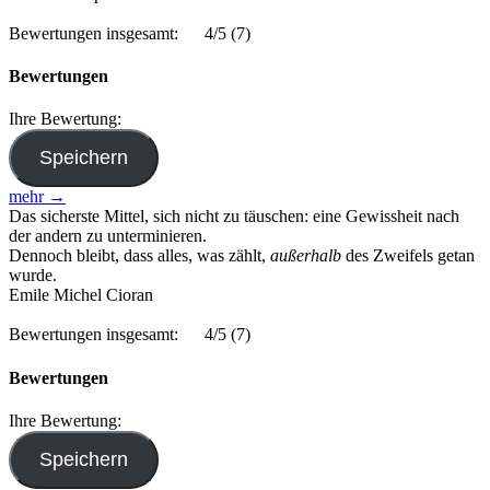
Bewertungen insgesamt:
4/5
(7)
Bewertungen
Ihre Bewertung:
mehr →
Das sicherste Mittel, sich nicht zu täuschen: eine Gewissheit nach
der andern zu unterminieren.
Dennoch bleibt, dass alles, was zählt,
außerhalb
des Zweifels getan
wurde.
Emile Michel Cioran
Bewertungen insgesamt:
4/5
(7)
Bewertungen
Ihre Bewertung: