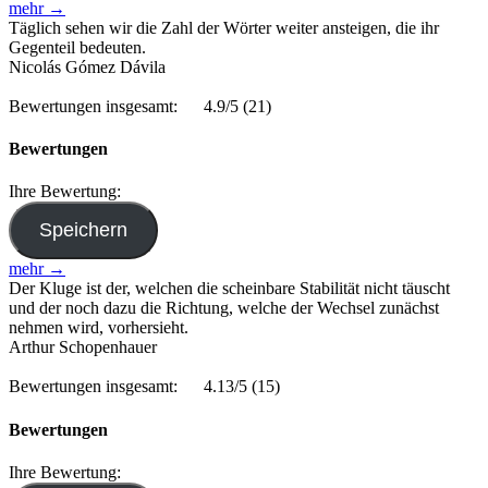
mehr →
Täglich sehen wir die Zahl der Wörter weiter ansteigen, die ihr
Gegenteil bedeuten.
Nicolás Gómez Dávila
Bewertungen insgesamt:
4.9/5
(21)
Bewertungen
Ihre Bewertung:
mehr →
Der Kluge ist der, welchen die scheinbare Stabilität nicht täuscht
und der noch dazu die Richtung, welche der Wechsel zunächst
nehmen wird, vorhersieht.
Arthur Schopenhauer
Bewertungen insgesamt:
4.13/5
(15)
Bewertungen
Ihre Bewertung: