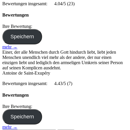
Bewertungen insgesamt:
4.04/5
(23)
Bewertungen
Ihre Bewertung:
mehr →
Einer, der alle Menschen durch Gott hindurch liebt, liebt jeden
Menschen unendlich viel mehr als der andere, der nur einen
einzigen liebt und lediglich den armseligen Umkreis seiner Person
auf seinen Komplicen ausdehnt.
Antoine de Saint-Exupéry
Bewertungen insgesamt:
4.43/5
(7)
Bewertungen
Ihre Bewertung:
mehr →